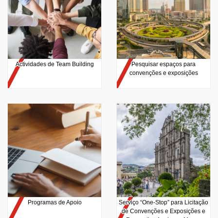
Actividades de Team Building
Pesquisar espaços para
convenções e exposições
Programas de Apoio
Serviço “One-Stop” para Licitação
de Convenções e Exposições e