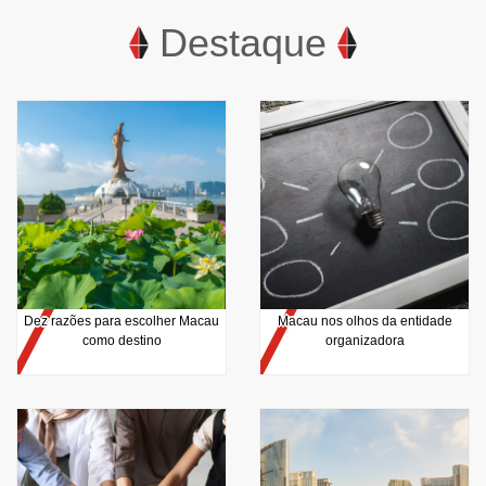
Destaque
Dez razões para escolher Macau
Macau nos olhos da entidade
como destino
organizadora