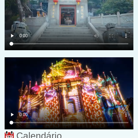
Calendário