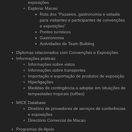
exposições
Explorar Macau
Rota dos “Passeios, gastronomia e estadia
para visitantes e participantes de convenções
e exposições”
Pontos turísticos
Gastronomia
Actividades de Team Building
Diplomas relacionados com Convenções e Exposições
Informações práticas
Informações sobre vistos
Informações sobre transportes
Importação e exportação de produtos de exposição
Hiperligações
Medidas de contingência a adoptar em situações de
tempestades tropicais (tufões)
MICE Database
Diretório de provedores de serviços
de conferências
e exposições
Directório Comercial de Macau
Programas de Apoio