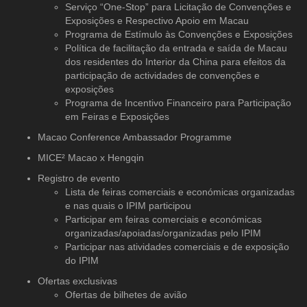
Serviço “One-Stop” para Licitação de Convenções e
Exposições e Respectivo Apoio em Macau
Programa de Estímulo às Convenções e Exposições
Política de facilitação da entrada e saída de Macau
dos residentes do Interior da China para efeitos da
participação de actividades de convenções e
exposições
Programa de Incentivo Financeiro para Participação
em Feiras e Exposições
Macao Conference Ambassador Programme
MICE² Macao x Hengqin
Registro de evento
Lista de feiras comerciais e económicas organizadas
e nas quais o IPIM participou
Participar em feiras comerciais e económicas
organizadas/apoiadas/organizadas pelo IPIM
Participar nas atividades comerciais e de exposição
do IPIM
Ofertas exclusivas
Ofertas de bilhetes de avião