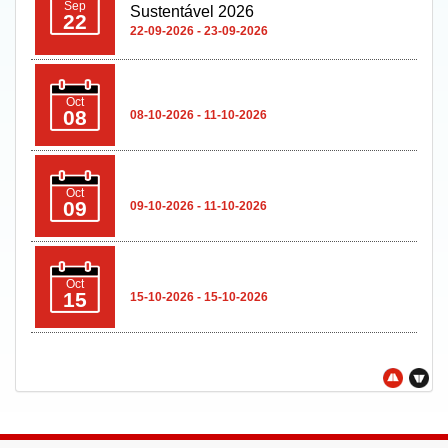
Sep
Sustentável 2026
22
22-09-2026 - 23-09-2026
Oct
08
08-10-2026 - 11-10-2026
Oct
09
09-10-2026 - 11-10-2026
Oct
15
15-10-2026 - 15-10-2026