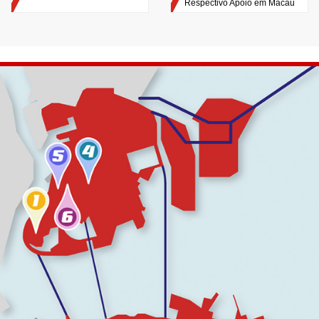
Respectivo Apoio em Macau