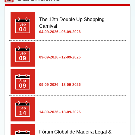
The 12th Double Up Shopping
Sep
Carnival
04
04-09-2026 - 06-09-2026
Sep
09
09-09-2026 - 12-09-2026
Sep
09
09-09-2026 - 13-09-2026
Sep
14
14-09-2026 - 18-09-2026
Fórum Global de Madeira Legal &