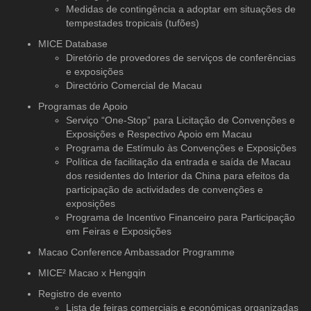
Medidas de contingência a adoptar em situações de
tempestades tropicais (tufões)
MICE Database
Diretório de provedores de serviços
de conferências
e exposições
Directório Comercial de Macau
Programas de Apoio
Serviço “One-Stop” para Licitação de Convenções e
Exposições e Respectivo Apoio em Macau
Programa de Estímulo às Convenções e Exposições
Política de facilitação da entrada e saída de Macau
dos residentes do Interior da China para efeitos da
participação de actividades de convenções e
exposições
Programa de Incentivo Financeiro para Participação
em Feiras e Exposições
Macao Conference Ambassador Programme
MICE² Macao x Hengqin
Registro de evento
Lista de feiras comerciais e económicas organizadas