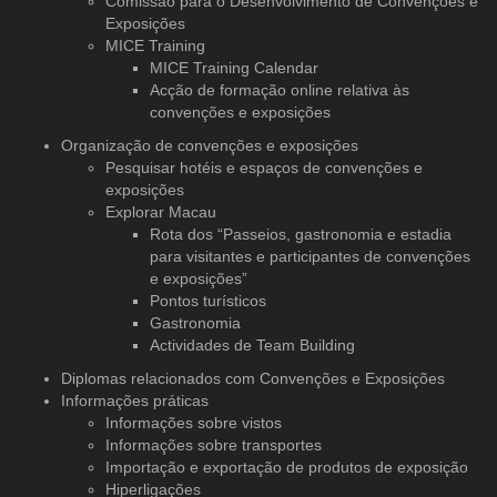
Comissão para o Desenvolvimento de Convenções e
Exposições
MICE Training
MICE Training Calendar
Acção de formação online relativa às
convenções e exposições
Organização de convenções
e exposições
Pesquisar hotéis e espaços de convenções e
exposições
Explorar Macau
Rota dos “Passeios, gastronomia e estadia
para visitantes e participantes de convenções
e exposições”
Pontos turísticos
Gastronomia
Actividades de Team Building
Diplomas relacionados com Convenções e Exposições
Informações práticas
Informações sobre vistos
Informações sobre transportes
Importação e exportação de produtos de exposição
Hiperligações