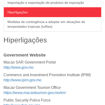
Importação e exportação de produtos de exposição
Hiperligações
Medidas de contingência a adoptar em situações de
tempestades tropicais (tufões)
Hiperligações
Government Website
Macao SAR Government Portal
http://www.gov.mo
Commerce and Investment Promotion Institute (IPIM)
http://www.ipim.gov.mo
Macao Government Tourism Office
https://www.macaotourism.gov.mo/en/
Public Security Police Force