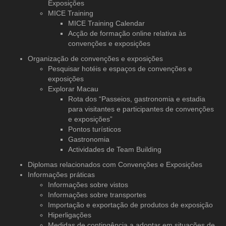
Exposições
MICE Training
MICE Training Calendar
Acção de formação online relativa às
convenções e exposições
Organização de convenções
e exposições
Pesquisar hotéis e espaços de convenções e
exposições
Explorar Macau
Rota dos “Passeios, gastronomia e estadia
para visitantes e participantes de convenções
e exposições”
Pontos turísticos
Gastronomia
Actividades de Team Building
Diplomas relacionados com Convenções e Exposições
Informações práticas
Informações sobre vistos
Informações sobre transportes
Importação e exportação de produtos de exposição
Hiperligações
Medidas de contingência a adoptar em situações de