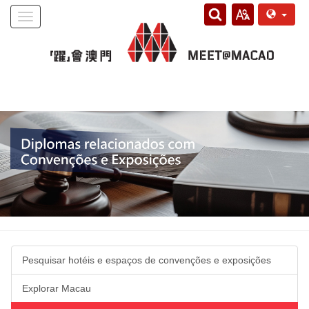
Toggle
navigation
Pesquisar hotéis e espaços de convenções e exposições
Explorar Macau