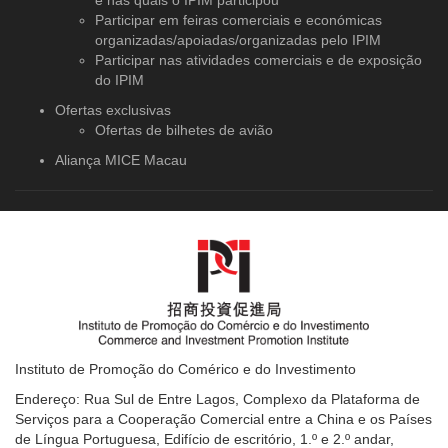
e nas quais o IPIM participou
Participar em feiras comerciais e económicas
organizadas/apoiadas/organizadas pelo IPIM
Participar nas atividades comerciais e de exposição
do IPIM
Ofertas exclusivas
Ofertas de bilhetes de avião
Aliança MICE Macau
Instituto de Promoção do Comérico e do Investimento
Endereço: Rua Sul de Entre Lagos, Complexo da Plataforma de
Serviços para a Cooperação Comercial entre a China e os Países
de Língua Portuguesa, Edifício de escritório, 1.º e 2.º andar,