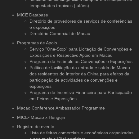
tempestades tropicais (tufões)
MICE Database
Diretório de provedores de serviços
de conferências
e exposições
Directório Comercial de Macau
Programas de Apoio
Serviço “One-Stop” para Licitação de Convenções e
Exposições e Respectivo Apoio em Macau
Programa de Estímulo às Convenções e Exposições
Política de facilitação da entrada e saída de Macau
dos residentes do Interior da China para efeitos da
participação de actividades de convenções e
exposições
Programa de Incentivo Financeiro para Participação
em Feiras e Exposições
Macao Conference Ambassador Programme
MICE² Macao x Hengqin
Registro de evento
Lista de feiras comerciais e económicas organizadas