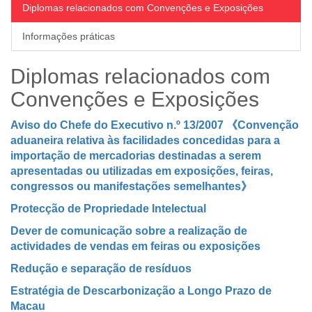
Diplomas relacionados com Convenções e Exposições
Informações práticas
Diplomas relacionados com
Convenções e Exposições
Aviso do Chefe do Executivo n.º 13/2007 《Convenção
aduaneira relativa às facilidades concedidas para a
importação de mercadorias destinadas a serem
apresentadas ou utilizadas em exposições, feiras,
congressos ou manifestações semelhantes》
Protecção de Propriedade Intelectual
Dever de comunicação sobre a realização de
actividades de vendas em feiras ou exposições
Redução e separação de resíduos
Estratégia de Descarbonização a Longo Prazo de
Macau