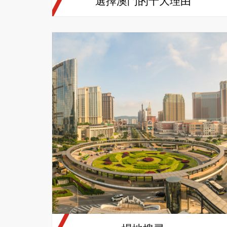
選擇澳門的十大理由