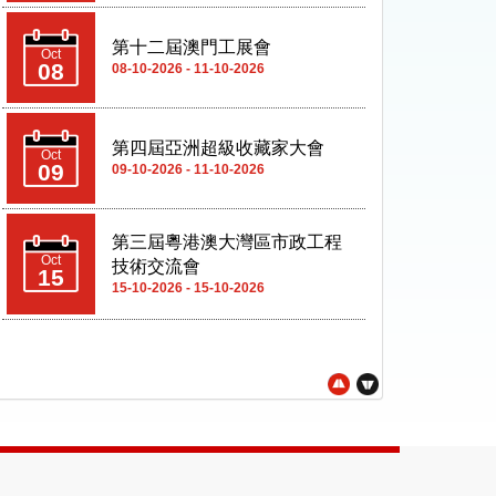
第十二屆澳門工展會
Oct
08
08-10-2026 - 11-10-2026
第四屆亞洲超級收藏家大會
Oct
09
09-10-2026 - 11-10-2026
第三屆粵港澳大灣區市政工程
Oct
技術交流會
15
15-10-2026 - 15-10-2026