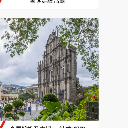
團隊建設活動