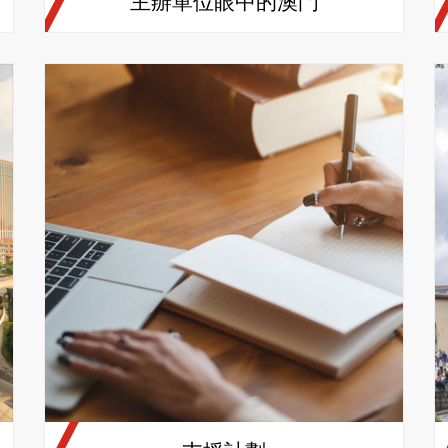
主辦單位眼中的澳門