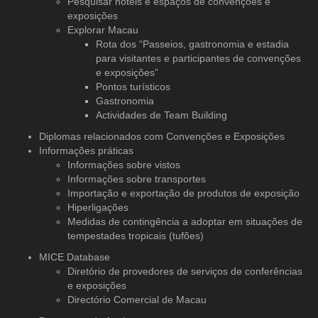
Pesquisar hotéis e espaços de convenções e
exposições
Explorar Macau
Rota dos “Passeios, gastronomia e estadia
para visitantes e participantes de convenções
e exposições”
Pontos turísticos
Gastronomia
Actividades de Team Building
Diplomas relacionados com Convenções e Exposições
Informações práticas
Informações sobre vistos
Informações sobre transportes
Importação e exportação de produtos de exposição
Hiperligações
Medidas de contingência a adoptar em situações de
tempestades tropicais (tufões)
MICE Database
Diretório de provedores de serviços
de conferências
e exposições
Directório Comercial de Macau