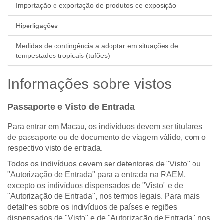
Importação e exportação de produtos de exposição
Hiperligações
Medidas de contingência a adoptar em situações de
tempestades tropicais (tufões)
Informações sobre vistos
Passaporte e Visto de Entrada
Para entrar em Macau, os indivíduos devem ser titulares
de passaporte ou de documento de viagem válido, com o
respectivo visto de entrada.
Todos os indivíduos devem ser detentores de "Visto" ou
"Autorização de Entrada" para a entrada na RAEM,
excepto os indivíduos dispensados de "Visto" e de
"Autorização de Entrada", nos termos legais. Para mais
detalhes sobre os indivíduos de países e regiões
dispensados de "Visto" e de "Autorização de Entrada" nos