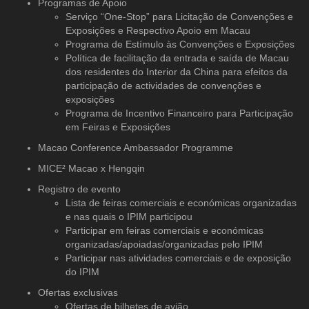
Programas de Apoio
Serviço “One-Stop” para Licitação de Convenções e
Exposições e Respectivo Apoio em Macau
Programa de Estímulo às Convenções e Exposições
Política de facilitação da entrada e saída de Macau
dos residentes do Interior da China para efeitos da
participação de actividades de convenções e
exposições
Programa de Incentivo Financeiro para Participação
em Feiras e Exposições
Macao Conference Ambassador Programme
MICE² Macao x Hengqin
Registro de evento
Lista de feiras comerciais e económicas organizadas
e nas quais o IPIM participou
Participar em feiras comerciais e económicas
organizadas/apoiadas/organizadas pelo IPIM
Participar nas atividades comerciais e de exposição
do IPIM
Ofertas exclusivas
Ofertas de bilhetes de avião