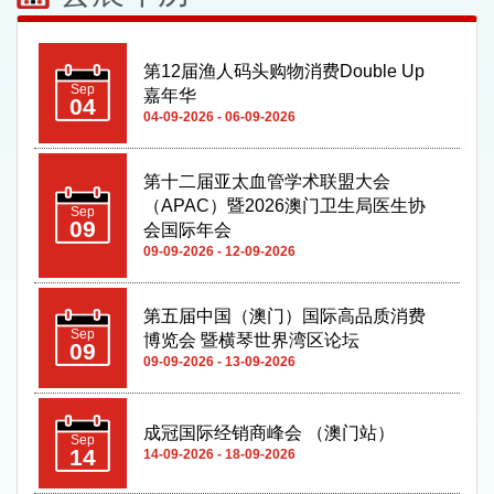
第12届渔人码头购物消费Double Up
Sep
嘉年华
04
04-09-2026 - 06-09-2026
第十二届亚太血管学术联盟大会
（APAC）暨2026澳门卫生局医生协
Sep
09
会国际年会
09-09-2026 - 12-09-2026
第五届中国（澳门）国际高品质消费
Sep
博览会 暨横琴世界湾区论坛
09
09-09-2026 - 13-09-2026
成冠国际经销商峰会 （澳门站）
Sep
14
14-09-2026 - 18-09-2026