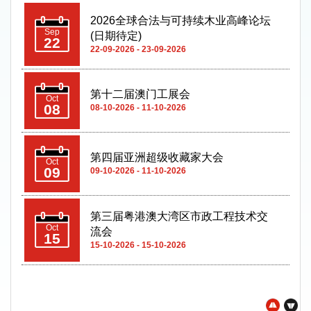
2026全球合法与可持续木业高峰论坛
Sep
(日期待定)
22
22-09-2026 - 23-09-2026
第十二届澳门工展会
Oct
08
08-10-2026 - 11-10-2026
第四届亚洲超级收藏家大会
Oct
09
09-10-2026 - 11-10-2026
第三届粤港澳大湾区市政工程技术交
Oct
流会
15
15-10-2026 - 15-10-2026