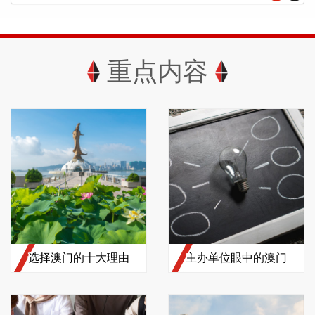
重点内容
选择澳门的十大理由
主办单位眼中的澳门