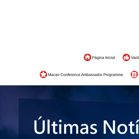
Página Inicial
Vant
Macao Conference Ambassador Programme