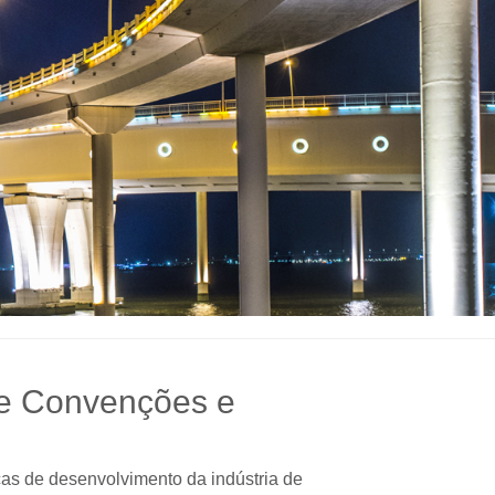
e Convenções e
cas de desenvolvimento da indústria de