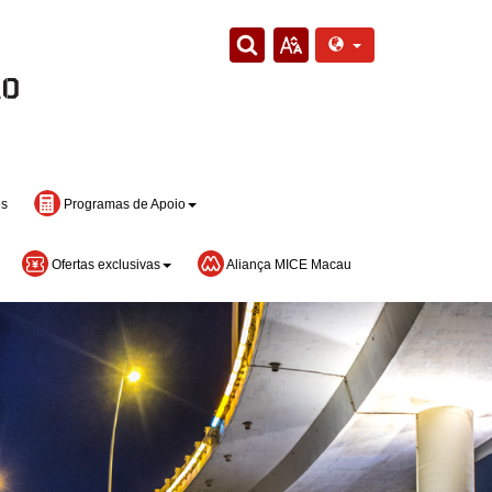
es
Programas de Apoio
Ofertas exclusivas
Aliança MICE Macau