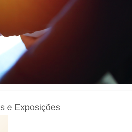
s e Exposições