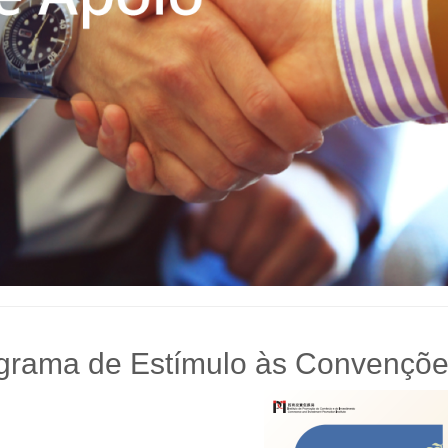
grama de Estímulo às Convençõe