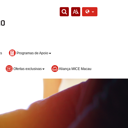
es
Programas de Apoio
Ofertas exclusivas
Aliança MICE Macau