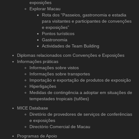
exposições
Explorar Macau
Rota dos “Passeios, gastronomia e estadia
para visitantes e participantes de convenções
e exposições”
Pontos turísticos
Gastronomia
Actividades de Team Building
Diplomas relacionados com Convenções e Exposições
Informações práticas
Informações sobre vistos
Informações sobre transportes
Importação e exportação de produtos de exposição
Hiperligações
Medidas de contingência a adoptar em situações de
tempestades tropicais (tufões)
MICE Database
Diretório de provedores de serviços
de conferências
e exposições
Directório Comercial de Macau
Programas de Apoio