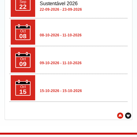
Sep
Sustentável 2026
22
22-09-2026 - 23-09-2026
Oct
08
08-10-2026 - 11-10-2026
Oct
09
09-10-2026 - 11-10-2026
Oct
15
15-10-2026 - 15-10-2026