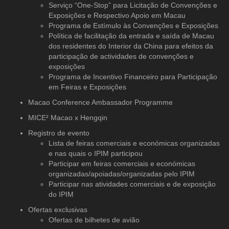
Serviço “One-Stop” para Licitação de Convenções e
Exposições e Respectivo Apoio em Macau
Programa de Estímulo às Convenções e Exposições
Política de facilitação da entrada e saída de Macau
dos residentes do Interior da China para efeitos da
participação de actividades de convenções e
exposições
Programa de Incentivo Financeiro para Participação
em Feiras e Exposições
Macao Conference Ambassador Programme
MICE² Macao x Hengqin
Registro de evento
Lista de feiras comerciais e económicas organizadas
e nas quais o IPIM participou
Participar em feiras comerciais e económicas
organizadas/apoiadas/organizadas pelo IPIM
Participar nas atividades comerciais e de exposição
do IPIM
Ofertas exclusivas
Ofertas de bilhetes de avião