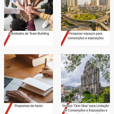
Actividades de Team Building
Pesquisar espaços para
convenções e exposições
Programas de Apoio
Serviço “One-Stop” para Licitação
de Convenções e Exposições e