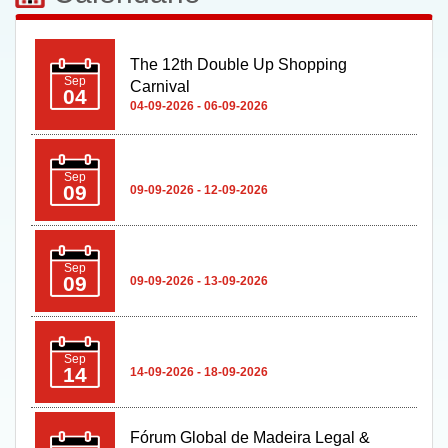
The 12th Double Up Shopping
Sep
Carnival
04
04-09-2026 - 06-09-2026
Sep
09
09-09-2026 - 12-09-2026
Sep
09
09-09-2026 - 13-09-2026
Sep
14
14-09-2026 - 18-09-2026
Fórum Global de Madeira Legal &