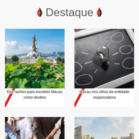
Destaque
Dez razões para escolher Macau
Macau nos olhos da entidade
como destino
organizadora