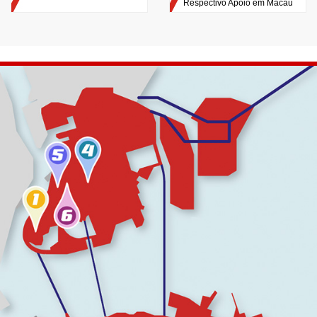
Respectivo Apoio em Macau