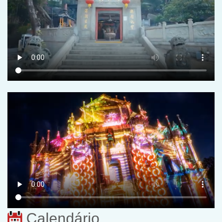
Calendário