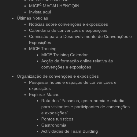
2
MICE
MACAU HENGQIN
Invista aqui
Últimas Notícias
Notícias sobre convenções e exposições
Calendário de convenções e exposições
Comissão para o Desenvolvimento de Convenções e
Exposições
MICE Training
MICE Training Calendar
Acção de formação online relativa às
convenções e exposições
Organização de convenções
e exposições
Pesquisar hotéis e espaços de convenções e
exposições
Explorar Macau
Rota dos “Passeios, gastronomia e estadia
para visitantes e participantes de convenções
e exposições”
Pontos turísticos
Gastronomia
Actividades de Team Building