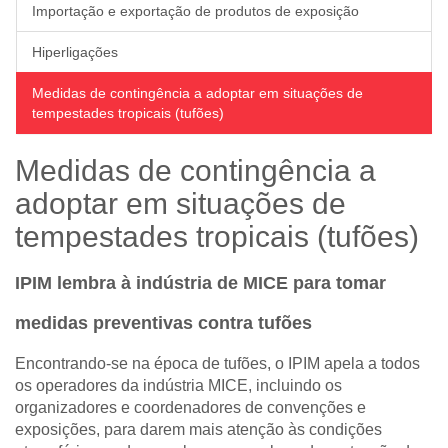
Importação e exportação de produtos de exposição
Hiperligações
Medidas de contingência a adoptar em situações de
tempestades tropicais (tufões)
Medidas de contingência a
adoptar em situações de
tempestades tropicais (tufões)
IPIM lembra à indústria de MICE para tomar
medidas preventivas contra tufões
Encontrando-se na época de tufões, o IPIM apela a todos
os operadores da indústria MICE, incluindo os
organizadores e coordenadores de convenções e
exposições, para darem mais atenção às condições