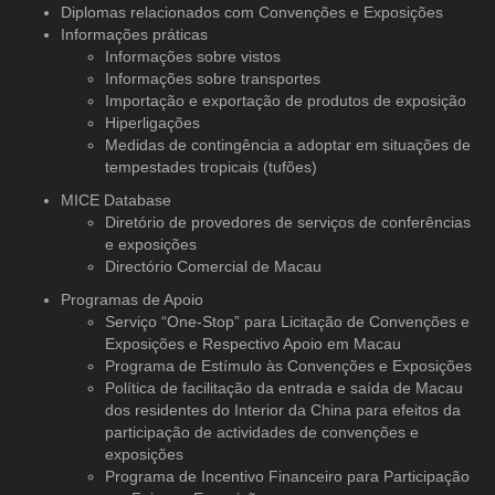
Diplomas relacionados com Convenções e Exposições
Informações práticas
Informações sobre vistos
Informações sobre transportes
Importação e exportação de produtos de exposição
Hiperligações
Medidas de contingência a adoptar em situações de
tempestades tropicais (tufões)
MICE Database
Diretório de provedores de serviços
de conferências
e exposições
Directório Comercial de Macau
Programas de Apoio
Serviço “One-Stop” para Licitação de Convenções e
Exposições e Respectivo Apoio em Macau
Programa de Estímulo às Convenções e Exposições
Política de facilitação da entrada e saída de Macau
dos residentes do Interior da China para efeitos da
participação de actividades de convenções e
exposições
Programa de Incentivo Financeiro para Participação