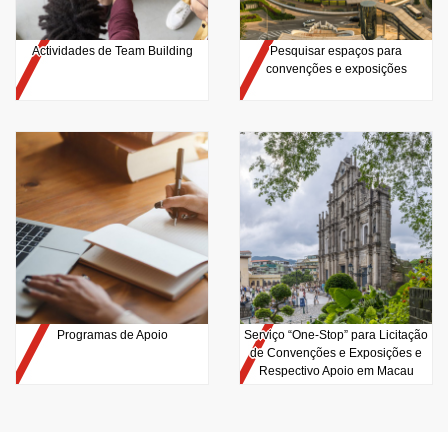
Actividades de Team Building
Pesquisar espaços para
convenções e exposições
Programas de Apoio
Serviço “One-Stop” para Licitação
de Convenções e Exposições e
Respectivo Apoio em Macau