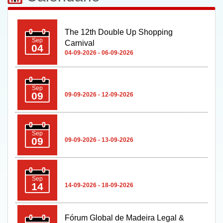
The 12th Double Up Shopping
Sep
Carnival
04
04-09-2026 - 06-09-2026
Sep
09
09-09-2026 - 12-09-2026
Sep
09
09-09-2026 - 13-09-2026
Sep
14
14-09-2026 - 18-09-2026
Fórum Global de Madeira Legal &