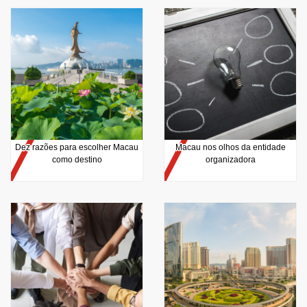
Dez razões para escolher Macau
Macau nos olhos da entidade
como destino
organizadora