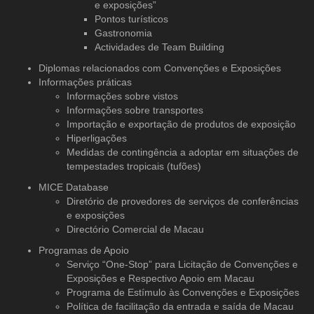
e exposições”
Pontos turísticos
Gastronomia
Actividades de Team Building
Diplomas relacionados com Convenções e Exposições
Informações práticas
Informações sobre vistos
Informações sobre transportes
Importação e exportação de produtos de exposição
Hiperligações
Medidas de contingência a adoptar em situações de
tempestades tropicais (tufões)
MICE Database
Diretório de provedores de serviços
de conferências
e exposições
Directório Comercial de Macau
Programas de Apoio
Serviço “One-Stop” para Licitação de Convenções e
Exposições e Respectivo Apoio em Macau
Programa de Estímulo às Convenções e Exposições
Política de facilitação da entrada e saída de Macau