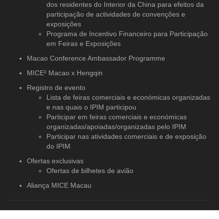
dos residentes do Interior da China para efeitos da
participação de actividades de convenções e
exposições
Programa de Incentivo Financeiro para Participação
em Feiras e Exposições
Macao Conference Ambassador Programme
MICE² Macao x Hengqin
Registro de evento
Lista de feiras comerciais e económicas organizadas
e nas quais o IPIM participou
Participar em feiras comerciais e económicas
organizadas/apoiadas/organizadas pelo IPIM
Participar nas atividades comerciais e de exposição
do IPIM
Ofertas exclusivas
Ofertas de bilhetes de avião
Aliança MICE Macau