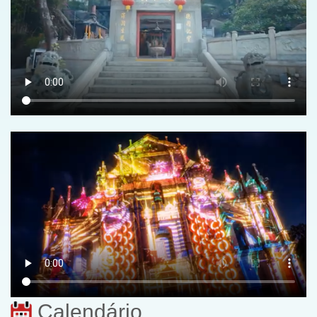
Calendário