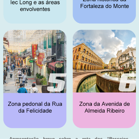
Apresentação breve sobre a rota dos “Passeios,