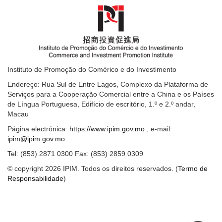
Instituto de Promoção do Comérico e do Investimento
Endereço: Rua Sul de Entre Lagos, Complexo da Plataforma de
Serviços para a Cooperação Comercial entre a China e os Países
de Língua Portuguesa, Edifício de escritório, 1.º e 2.º andar,
Macau
Página electrónica:
https://www.ipim.gov.mo
, e-mail:
ipim@ipim.gov.mo
Tel: (853) 2871 0300 Fax: (853) 2859 0309
© copyright 2026 IPIM. Todos os direitos reservados. (
Termo de
Responsabilidade
)