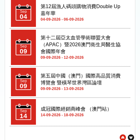
第十二屆亞太血管學術聯盟大會
（APAC）暨2026澳門衛生局醫生協
Sep
09
會國際年會
09-09-2026 - 12-09-2026
第五屆中國（澳門）國際高品質消費
Sep
博覽會 暨橫琴世界灣區論壇
09
09-09-2026 - 13-09-2026
成冠國際經銷商峰會 （澳門站）
Sep
14
14-09-2026 - 18-09-2026
2026全球合法與可持續木業高峰論壇
Sep
(日期待定)
22
22-09-2026 - 23-09-2026