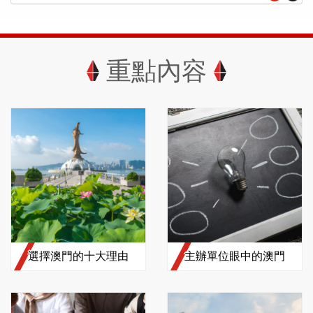
重點內容
選擇澳門的十大理由
主辦單位眼中的澳門