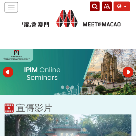
Toggle
navigation
宣傳影片