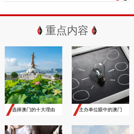
重点内容
选择澳门的十大理由
主办单位眼中的澳门