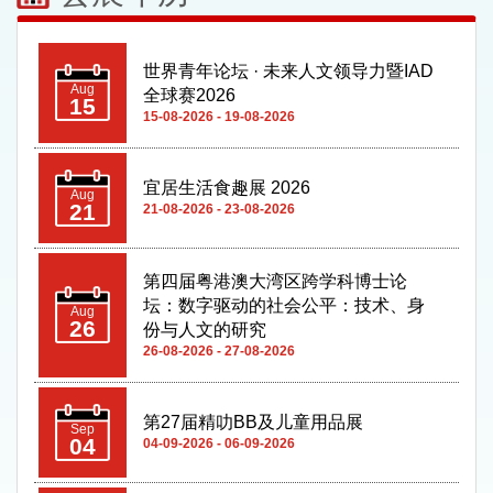
宜居生活食趣展 2026
Aug
21
21-08-2026 - 23-08-2026
第四届粤港澳大湾区跨学科博士论
坛：数字驱动的社会公平：技术、身
Aug
26
份与人文的研究
26-08-2026 - 27-08-2026
第27届精叻BB及儿童用品展
Sep
04
04-09-2026 - 06-09-2026
第12届渔人码头购物消费Double Up
Sep
嘉年华
04
04-09-2026 - 06-09-2026