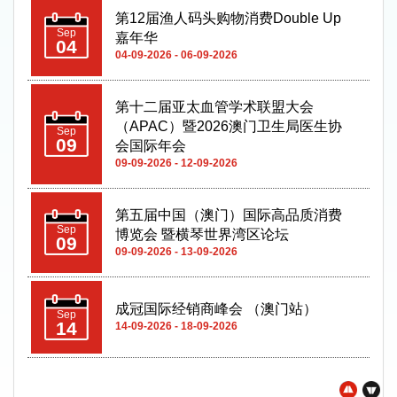
第十二届亚太血管学术联盟大会
（APAC）暨2026澳门卫生局医生协
Sep
09
会国际年会
09-09-2026 - 12-09-2026
第五届中国（澳门）国际高品质消费
Sep
博览会 暨横琴世界湾区论坛
09
09-09-2026 - 13-09-2026
成冠国际经销商峰会 （澳门站）
Sep
14
14-09-2026 - 18-09-2026
2026全球合法与可持续木业高峰论坛
Sep
(日期待定)
22
22-09-2026 - 23-09-2026