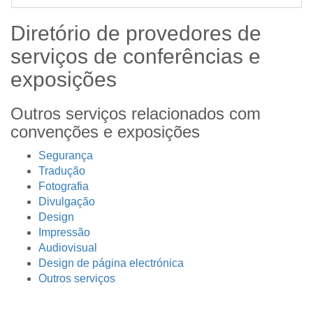
Diretório de provedores de
serviços
de conferências e
exposições
Outros serviços relacionados com
convenções e exposições
Segurança
Tradução
Fotografia
Divulgação
Design
Impressão
Audiovisual
Design de página electrónica
Outros serviços