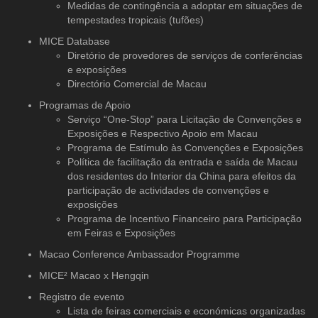
Medidas de contingência a adoptar em situações de
tempestades tropicais (tufões)
MICE Database
Diretório de provedores de serviços
de conferências
e exposições
Directório Comercial de Macau
Programas de Apoio
Serviço “One-Stop” para Licitação de Convenções e
Exposições e Respectivo Apoio em Macau
Programa de Estímulo às Convenções e Exposições
Política de facilitação da entrada e saída de Macau
dos residentes do Interior da China para efeitos da
participação de actividades de convenções e
exposições
Programa de Incentivo Financeiro para Participação
em Feiras e Exposições
Macao Conference Ambassador Programme
MICE² Macao x Hengqin
Registro de evento
Lista de feiras comerciais e económicas organizadas