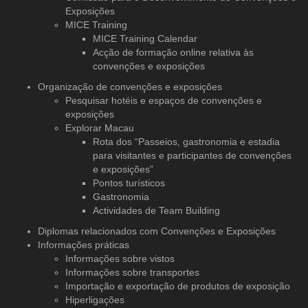
Exposições
MICE Training
MICE Training Calendar
Acção de formação online relativa às
convenções e exposições
Organização de convenções
e exposições
Pesquisar hotéis e espaços de convenções e
exposições
Explorar Macau
Rota dos “Passeios, gastronomia e estadia
para visitantes e participantes de convenções
e exposições”
Pontos turísticos
Gastronomia
Actividades de Team Building
Diplomas relacionados com Convenções e Exposições
Informações práticas
Informações sobre vistos
Informações sobre transportes
Importação e exportação de produtos de exposição
Hiperligações