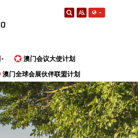
划
澳门会议大使计划
澳门全球会展伙伴联盟计划