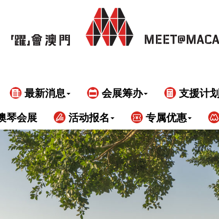
最新消息
会展筹办
支援计
澳琴会展
活动报名
专属优惠