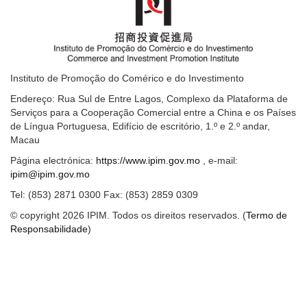
Instituto de Promoção do Comérico e do Investimento
Endereço: Rua Sul de Entre Lagos, Complexo da Plataforma de
Serviços para a Cooperação Comercial entre a China e os Países
de Língua Portuguesa, Edifício de escritório, 1.º e 2.º andar,
Macau
Página electrónica:
https://www.ipim.gov.mo
, e-mail:
ipim@ipim.gov.mo
Tel: (853) 2871 0300 Fax: (853) 2859 0309
© copyright 2026 IPIM. Todos os direitos reservados. (
Termo de
Responsabilidade
)