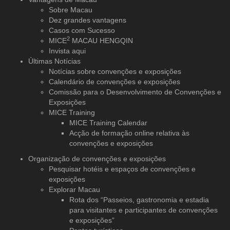
Sobre Macau
Dez grandes vantagens
Casos com Sucesso
2
MICE
MACAU HENGQIN
Invista aqui
Últimas Notícias
Notícias sobre convenções e exposições
Calendário de convenções e exposições
Comissão para o Desenvolvimento de Convenções e
Exposições
MICE Training
MICE Training Calendar
Acção de formação online relativa às
convenções e exposições
Organização de convenções
e exposições
Pesquisar hotéis e espaços de convenções e
exposições
Explorar Macau
Rota dos “Passeios, gastronomia e estadia
para visitantes e participantes de convenções
e exposições”