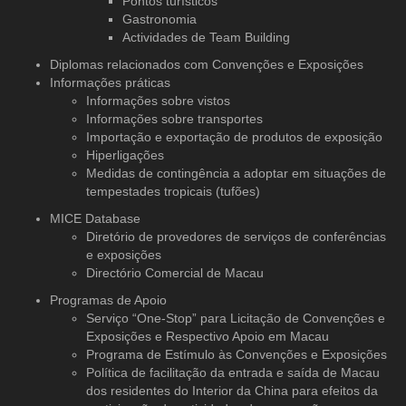
Pontos turísticos
Gastronomia
Actividades de Team Building
Diplomas relacionados com Convenções e Exposições
Informações práticas
Informações sobre vistos
Informações sobre transportes
Importação e exportação de produtos de exposição
Hiperligações
Medidas de contingência a adoptar em situações de
tempestades tropicais (tufões)
MICE Database
Diretório de provedores de serviços
de conferências
e exposições
Directório Comercial de Macau
Programas de Apoio
Serviço “One-Stop” para Licitação de Convenções e
Exposições e Respectivo Apoio em Macau
Programa de Estímulo às Convenções e Exposições
Política de facilitação da entrada e saída de Macau
dos residentes do Interior da China para efeitos da