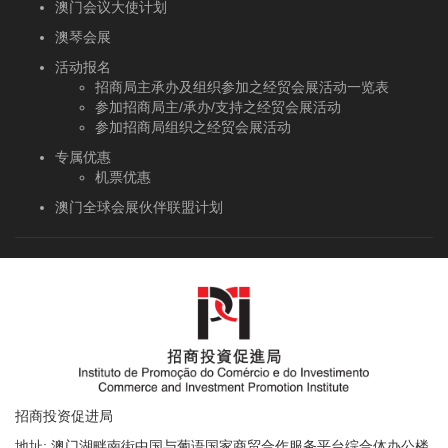
澳门会议大使计划
澳琴会展
活动报名
招商局主承办及组织参加之经贸会展活动一览表
参加招商局主/承办/支持之经贸会展活动
参加招商局组织之经贸会展活动
专属优惠
机票优惠
澳门全球会展伙伴联盟计划
招商投资促进局
地址: 澳门湖畔南街中国与葡语国家商贸合作服务平台综合体办公楼