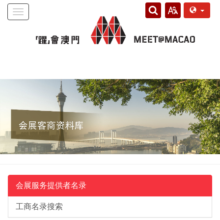
Toggle
navigation
会展服务提供者名录
工商名录搜索