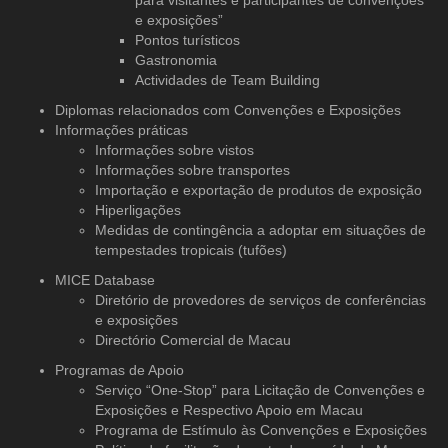
para visitantes e participantes de convenções
e exposições”
Pontos turísticos
Gastronomia
Actividades de Team Building
Diplomas relacionados com Convenções e Exposições
Informações práticas
Informações sobre vistos
Informações sobre transportes
Importação e exportação de produtos de exposição
Hiperligações
Medidas de contingência a adoptar em situações de
tempestades tropicais (tufões)
MICE Database
Diretório de provedores de serviços
de conferências
e exposições
Directório Comercial de Macau
Programas de Apoio
Serviço “One-Stop” para Licitação de Convenções e
Exposições e Respectivo Apoio em Macau
Programa de Estímulo às Convenções e Exposições