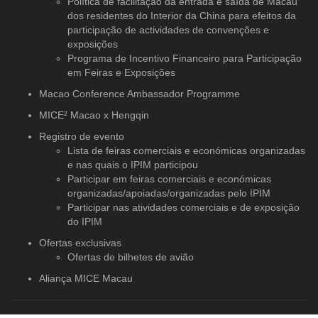
Política de facilitação da entrada e saída de Macau
dos residentes do Interior da China para efeitos da
participação de actividades de convenções e
exposições
Programa de Incentivo Financeiro para Participação
em Feiras e Exposições
Macao Conference Ambassador Programme
MICE² Macao x Hengqin
Registro de evento
Lista de feiras comerciais e económicas organizadas
e nas quais o IPIM participou
Participar em feiras comerciais e económicas
organizadas/apoiadas/organizadas pelo IPIM
Participar nas atividades comerciais e de exposição
do IPIM
Ofertas exclusivas
Ofertas de bilhetes de avião
Aliança MICE Macau