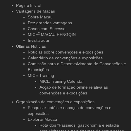
Página Inicial
Vantagens de Macau
Sobre Macau
Dez grandes vantagens
Casos com Sucesso
2
MICE
MACAU HENGQIN
Invista aqui
Últimas Notícias
Notícias sobre convenções e exposições
Calendário de convenções e exposições
Comissão para o Desenvolvimento de Convenções e
Exposições
MICE Training
MICE Training Calendar
Acção de formação online relativa às
convenções e exposições
Organização de convenções
e exposições
Pesquisar hotéis e espaços de convenções e
exposições
Explorar Macau
Rota dos “Passeios, gastronomia e estadia