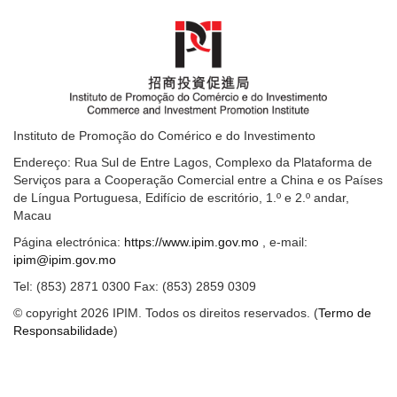
Instituto de Promoção do Comérico e do Investimento
Endereço: Rua Sul de Entre Lagos, Complexo da Plataforma de
Serviços para a Cooperação Comercial entre a China e os Países
de Língua Portuguesa, Edifício de escritório, 1.º e 2.º andar,
Macau
Página electrónica:
https://www.ipim.gov.mo
, e-mail:
ipim@ipim.gov.mo
Tel: (853) 2871 0300 Fax: (853) 2859 0309
© copyright 2026 IPIM. Todos os direitos reservados. (
Termo de
Responsabilidade
)