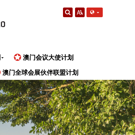
划
澳门会议大使计划
澳门全球会展伙伴联盟计划