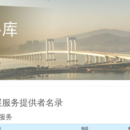
展服务提供者名录
服务
称
电话