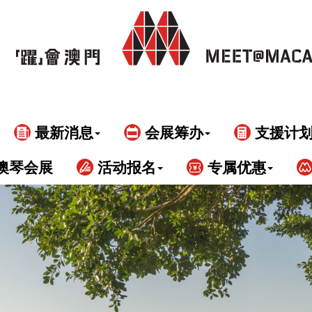
最新消息
会展筹办
支援计
澳琴会展
活动报名
专属优惠