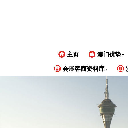
主页
澳门优势
会展客商资料库