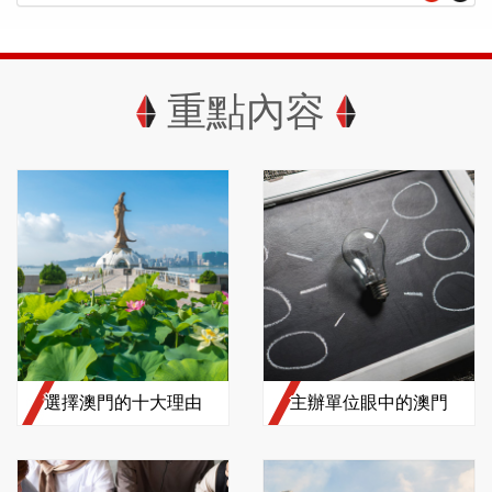
重點內容
選擇澳門的十大理由
主辦單位眼中的澳門