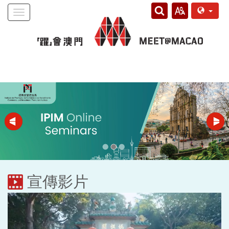
Toggle
navigation
宣傳影片