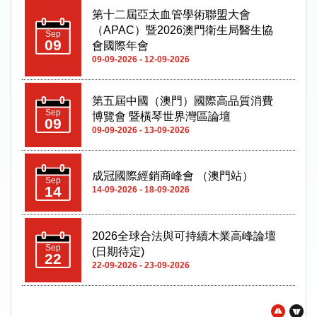
第五屆中國（澳門）國際高品質消費
Sep
博覽會 暨橫琴世界灣區論壇
09
09-09-2026 - 13-09-2026
成冠國際經銷商峰會 （澳門站）
Sep
14
14-09-2026 - 18-09-2026
2026全球合法與可持續木業高峰論壇
Sep
(日期待定)
22
22-09-2026 - 23-09-2026
第十二屆澳門工展會
Oct
08
08-10-2026 - 11-10-2026