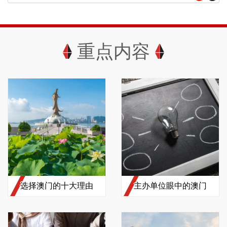
重点内容
选择澳门的十大理由
主办单位眼中的澳门