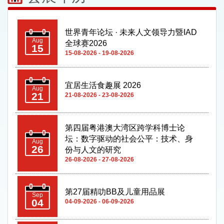
世界青年论坛 · 未来人文领导力暨IAD
Aug
全球赛2026
15
15-08-2026 - 19-08-2026
宜居生活食趣展 2026
Aug
21
21-08-2026 - 23-08-2026
第四届粤港澳大湾区跨学科博士论
坛：数字驱动的社会公平：技术、身
Aug
26
份与人文的研究
26-08-2026 - 27-08-2026
第27届精叻BB及儿童用品展
Sep
04
04-09-2026 - 06-09-2026