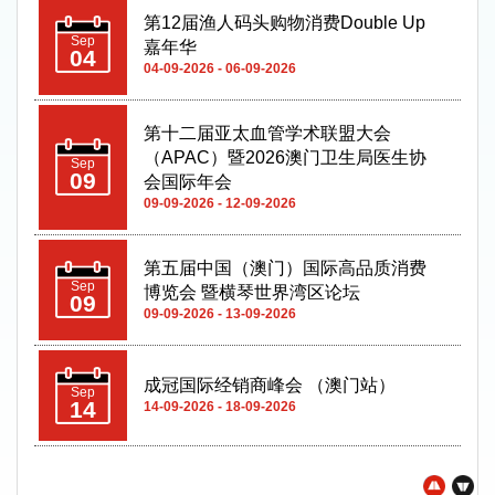
第12届渔人码头购物消费Double Up
Sep
嘉年华
04
04-09-2026 - 06-09-2026
第十二届亚太血管学术联盟大会
（APAC）暨2026澳门卫生局医生协
Sep
09
会国际年会
09-09-2026 - 12-09-2026
第五届中国（澳门）国际高品质消费
Sep
博览会 暨横琴世界湾区论坛
09
09-09-2026 - 13-09-2026
成冠国际经销商峰会 （澳门站）
Sep
14
14-09-2026 - 18-09-2026