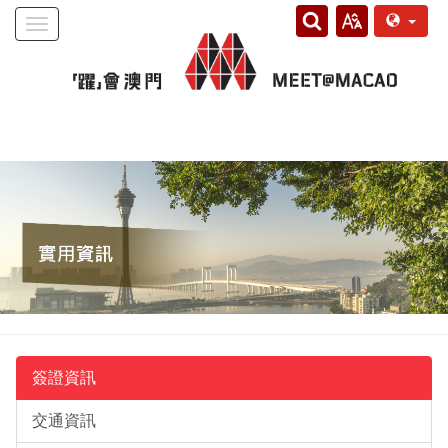
Toggle
navigation
簽證資訊
交通資訊