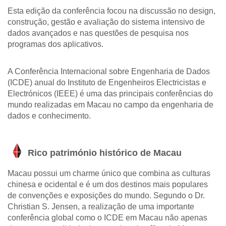
Esta edição da conferência focou na discussão no design,
construção, gestão e avaliação do sistema intensivo de
dados avançados e nas questões de pesquisa nos
programas dos aplicativos.
A Conferência Internacional sobre Engenharia de Dados
(ICDE) anual do Instituto de Engenheiros Electricistas e
Electrónicos (IEEE) é uma das principais conferências do
mundo realizadas em Macau no campo da engenharia de
dados e conhecimento.
Rico património histórico de Macau
Macau possui um charme único que combina as culturas
chinesa e ocidental e é um dos destinos mais populares
de convenções e exposições do mundo. Segundo o Dr.
Christian S. Jensen, a realização de uma importante
conferência global como o ICDE em Macau não apenas