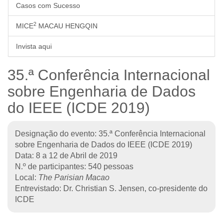
Casos com Sucesso
2
MICE
MACAU HENGQIN
Invista aqui
35.ª Conferência Internacional
sobre Engenharia de Dados
do IEEE (ICDE 2019)
Designação do evento: 35.ª Conferência Internacional
sobre Engenharia de Dados do IEEE (ICDE 2019)
Data: 8 a 12 de Abril de 2019
N.º de participantes: 540 pessoas
Local:
The Parisian Macao
Entrevistado: Dr. Christian S. Jensen, co-presidente do
ICDE