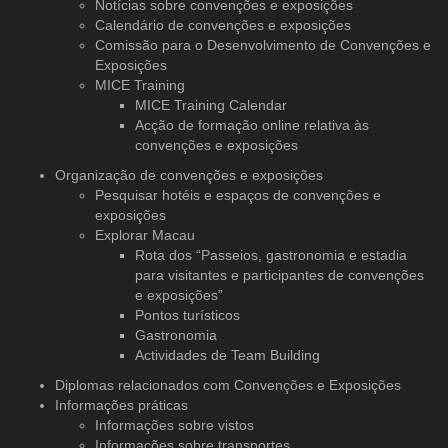
Notícias sobre convenções e exposições
Calendário de convenções e exposições
Comissão para o Desenvolvimento de Convenções e
Exposições
MICE Training
MICE Training Calendar
Acção de formação online relativa às
convenções e exposições
Organização de convenções
e exposições
Pesquisar hotéis e espaços de convenções e
exposições
Explorar Macau
Rota dos “Passeios, gastronomia e estadia
para visitantes e participantes de convenções
e exposições”
Pontos turísticos
Gastronomia
Actividades de Team Building
Diplomas relacionados com Convenções e Exposições
Informações práticas
Informações sobre vistos
Informações sobre transportes