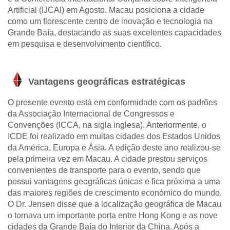
Artificial (IJCAI) em Agosto. Macau posiciona a cidade
como um florescente centro de inovação e tecnologia na
Grande Baía, destacando as suas excelentes capacidades
em pesquisa e desenvolvimento científico.
Vantagens geográficas estratégicas
O presente evento está em conformidade com os padrões
da Associação Internacional de Congressos e
Convenções (ICCA, na sigla inglesa). Anteriormente, o
ICDE foi realizado em muitas cidades dos Estados Unidos
da América, Europa e Ásia. A edição deste ano realizou-se
pela primeira vez em Macau. A cidade prestou serviços
convenientes de transporte para o evento, sendo que
possui vantagens geográficas únicas e fica próxima a uma
das maiores regiões de crescimento económico do mundo.
O Dr. Jensen disse que a localização geográfica de Macau
o tornava um importante porta entre Hong Kong e as nove
cidades da Grande Baía do Interior da China. Após a