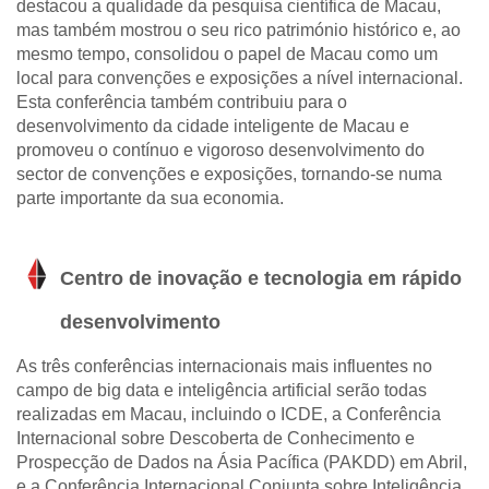
destacou a qualidade da pesquisa científica de Macau,
mas também mostrou o seu rico património histórico e, ao
mesmo tempo, consolidou o papel de Macau como um
local para convenções e exposições a nível internacional.
Esta conferência também contribuiu para o
desenvolvimento da cidade inteligente de Macau e
promoveu o contínuo e vigoroso desenvolvimento do
sector de convenções e exposições, tornando-se numa
parte importante da sua economia.
Centro de inovação e tecnologia em rápido
desenvolvimento
As três conferências internacionais mais influentes no
campo de big data e inteligência artificial serão todas
realizadas em Macau, incluindo o ICDE, a Conferência
Internacional sobre Descoberta de Conhecimento e
Prospecção de Dados na Ásia Pacífica (PAKDD) em Abril,
e a Conferência Internacional Conjunta sobre Inteligência