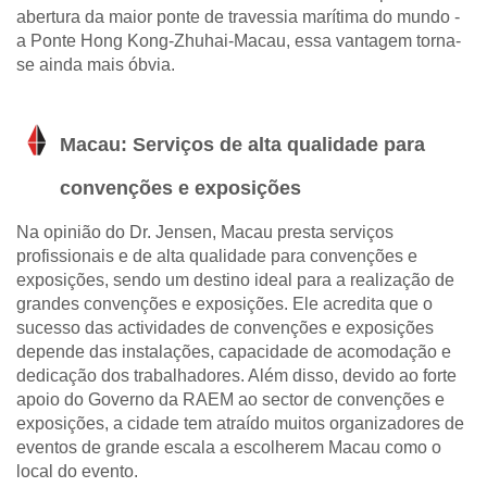
abertura da maior ponte de travessia marítima do mundo -
a Ponte Hong Kong-Zhuhai-Macau, essa vantagem torna-
se ainda mais óbvia.
Macau: Serviços de alta qualidade para
convenções e exposições
Na opinião do Dr. Jensen, Macau presta serviços
profissionais e de alta qualidade para convenções e
exposições, sendo um destino ideal para a realização de
grandes convenções e exposições. Ele acredita que o
sucesso das actividades de convenções e exposições
depende das instalações, capacidade de acomodação e
dedicação dos trabalhadores. Além disso, devido ao forte
apoio do Governo da RAEM ao sector de convenções e
exposições, a cidade tem atraído muitos organizadores de
eventos de grande escala a escolherem Macau como o
local do evento.