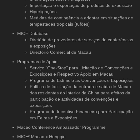
Importação e exportação de produtos de exposição
Hiperligações
Medidas de contingência a adoptar em situações de
tempestades tropicais (tufões)
MICE Database
Diretório de provedores de serviços
de conferências
e exposições
Directório Comercial de Macau
Programas de Apoio
Serviço “One-Stop” para Licitação de Convenções e
Exposições e Respectivo Apoio em Macau
Programa de Estímulo às Convenções e Exposições
Política de facilitação da entrada e saída de Macau
dos residentes do Interior da China para efeitos da
participação de actividades de convenções e
exposições
Programa de Incentivo Financeiro para Participação
em Feiras e Exposições
Macao Conference Ambassador Programme
MICE² Macao x Hengqin