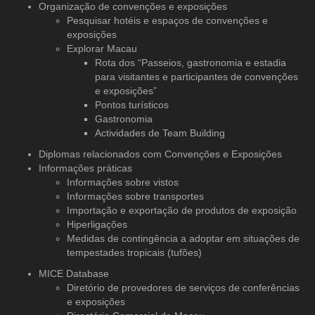
Organização de convenções
e exposições
Pesquisar hotéis e espaços de convenções e
exposições
Explorar Macau
Rota dos “Passeios, gastronomia e estadia
para visitantes e participantes de convenções
e exposições”
Pontos turísticos
Gastronomia
Actividades de Team Building
Diplomas relacionados com Convenções e Exposições
Informações práticas
Informações sobre vistos
Informações sobre transportes
Importação e exportação de produtos de exposição
Hiperligações
Medidas de contingência a adoptar em situações de
tempestades tropicais (tufões)
MICE Database
Diretório de provedores de serviços
de conferências
e exposições