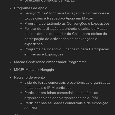
Directório Comercial de Macau
Programas de Apoio
Serviço “One-Stop” para Licitação de Convenções e
Exposições e Respectivo Apoio em Macau
Programa de Estímulo às Convenções e Exposições
Política de facilitação da entrada e saída de Macau
dos residentes do Interior da China para efeitos da
participação de actividades de convenções e
exposições
Programa de Incentivo Financeiro para Participação
em Feiras e Exposições
Macao Conference Ambassador Programme
MICE² Macao x Hengqin
Registro de evento
Lista de feiras comerciais e económicas organizadas
e nas quais o IPIM participou
Participar em feiras comerciais e económicas
organizadas/apoiadas/organizadas pelo IPIM
Participar nas atividades comerciais e de exposição
do IPIM