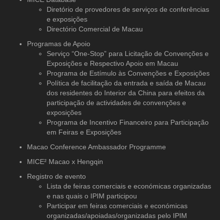
Diretório de provedores de serviços
de conferências
e exposições
Directório Comercial de Macau
Programas de Apoio
Serviço “One-Stop” para Licitação de Convenções e
Exposições e Respectivo Apoio em Macau
Programa de Estímulo às Convenções e Exposições
Política de facilitação da entrada e saída de Macau
dos residentes do Interior da China para efeitos da
participação de actividades de convenções e
exposições
Programa de Incentivo Financeiro para Participação
em Feiras e Exposições
Macao Conference Ambassador Programme
MICE² Macao x Hengqin
Registro de evento
Lista de feiras comerciais e económicas organizadas
e nas quais o IPIM participou
Participar em feiras comerciais e económicas
organizadas/apoiadas/organizadas pelo IPIM