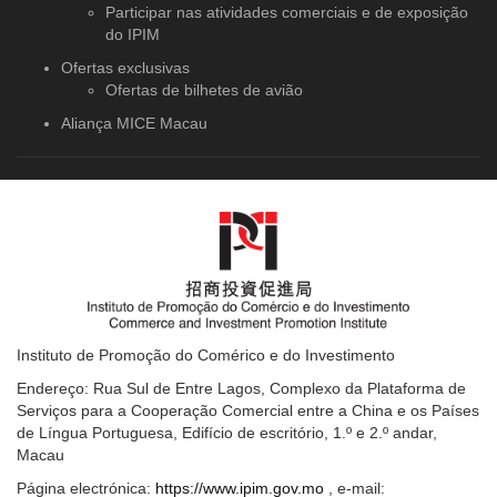
Participar nas atividades comerciais e de exposição
do IPIM
Ofertas exclusivas
Ofertas de bilhetes de avião
Aliança MICE Macau
Instituto de Promoção do Comérico e do Investimento
Endereço: Rua Sul de Entre Lagos, Complexo da Plataforma de
Serviços para a Cooperação Comercial entre a China e os Países
de Língua Portuguesa, Edifício de escritório, 1.º e 2.º andar,
Macau
Página electrónica:
https://www.ipim.gov.mo
, e-mail: