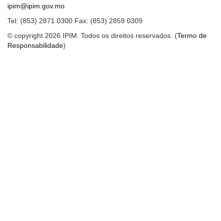
ipim@ipim.gov.mo
Tel: (853) 2871 0300 Fax: (853) 2859 0309
© copyright 2026 IPIM. Todos os direitos reservados. (
Termo de
Responsabilidade
)