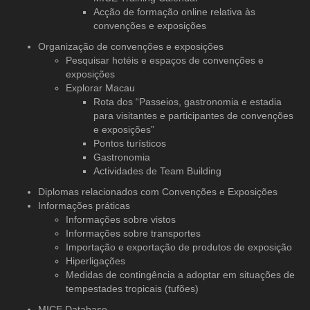
Acção de formação online relativa às
convenções e exposições
Organização de convenções
e exposições
Pesquisar hotéis e espaços de convenções e
exposições
Explorar Macau
Rota dos “Passeios, gastronomia e estadia
para visitantes e participantes de convenções
e exposições”
Pontos turísticos
Gastronomia
Actividades de Team Building
Diplomas relacionados com Convenções e Exposições
Informações práticas
Informações sobre vistos
Informações sobre transportes
Importação e exportação de produtos de exposição
Hiperligações
Medidas de contingência a adoptar em situações de
tempestades tropicais (tufões)
MICE Database