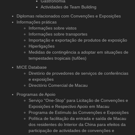
Gastronomia
Actividades de Team Building
Diplomas relacionados com Convenções e Exposições
Informações práticas
Informações sobre vistos
Informações sobre transportes
Importação e exportação de produtos de exposição
Hiperligações
Medidas de contingência a adoptar em situações de
tempestades tropicais (tufões)
MICE Database
Diretório de provedores de serviços
de conferências
e exposições
Directório Comercial de Macau
Programas de Apoio
Serviço “One-Stop” para Licitação de Convenções e
Exposições e Respectivo Apoio em Macau
Programa de Estímulo às Convenções e Exposições
Política de facilitação da entrada e saída de Macau
dos residentes do Interior da China para efeitos da
participação de actividades de convenções e