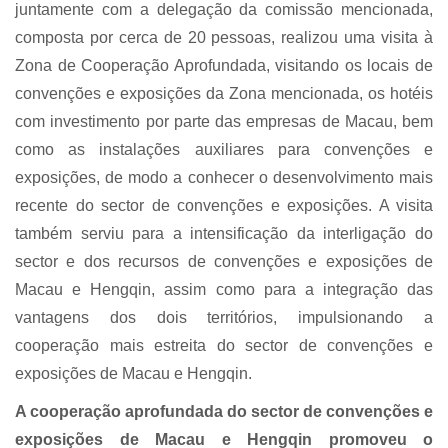
juntamente com a delegação da comissão mencionada,
composta por cerca de 20 pessoas, realizou uma visita à
Zona de Cooperação Aprofundada, visitando os locais de
convenções e exposições da Zona mencionada, os hotéis
com investimento por parte das empresas de Macau, bem
como as instalações auxiliares para convenções e
exposições, de modo a conhecer o desenvolvimento mais
recente do sector de convenções e exposições. A visita
também serviu para a intensificação da interligação do
sector e dos recursos de convenções e exposições de
Macau e Hengqin, assim como para a integração das
vantagens dos dois territórios, impulsionando a
cooperação mais estreita do sector de convenções e
exposições de Macau e Hengqin.
A cooperação aprofundada do sector de convenções e
exposições de Macau e Hengqin promoveu o