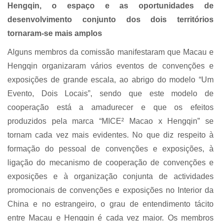
Hengqin, o espaço e as oportunidades de
desenvolvimento conjunto dos dois territórios
tornaram-se mais amplos
Alguns membros da comissão manifestaram que Macau e
Hengqin organizaram vários eventos de convenções e
exposições de grande escala, ao abrigo do modelo “Um
Evento, Dois Locais”, sendo que este modelo de
cooperação está a amadurecer e que os efeitos
produzidos pela marca “MICE² Macao x Hengqin” se
tornam cada vez mais evidentes. No que diz respeito à
formação do pessoal de convenções e exposições, à
ligação do mecanismo de cooperação de convenções e
exposições e à organização conjunta de actividades
promocionais de convenções e exposições no Interior da
China e no estrangeiro, o grau de entendimento tácito
entre Macau e Hengqin é cada vez maior. Os membros