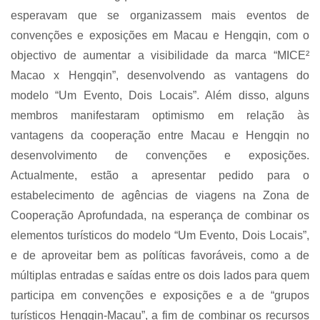
esperavam que se organizassem mais eventos de
convenções e exposições em Macau e Hengqin, com o
objectivo de aumentar a visibilidade da marca “MICE²
Macao x Hengqin”, desenvolvendo as vantagens do
modelo “Um Evento, Dois Locais”. Além disso, alguns
membros manifestaram optimismo em relação às
vantagens da cooperação entre Macau e Hengqin no
desenvolvimento de convenções e exposições.
Actualmente, estão a apresentar pedido para o
estabelecimento de agências de viagens na Zona de
Cooperação Aprofundada, na esperança de combinar os
elementos turísticos do modelo “Um Evento, Dois Locais”,
e de aproveitar bem as políticas favoráveis, como a de
múltiplas entradas e saídas entre os dois lados para quem
participa em convenções e exposições e a de “grupos
turísticos Hengqin-Macau”, a fim de combinar os recursos