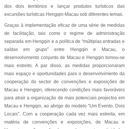
dos dois territórios e lançar produtos turísticos das
excursões turísticas Hengqin-Macau sob diferentes temas.
Graças à implementação eficaz de uma série de medidas
de facilitação, tais como o regime de administração
separada em Hengqin e a política de “múltiplas entradas e
saídas em grupo” entre Hengqin e Macau, o
desenvolvimento conjunto de Macau e Hengqin tornou-se
mais estreito. A par disso, as medidas proporcionaram
mais espaço e oportunidades para o desenvolvimento da
cooperação do sector de convenções e exposições de
Macau e Hengqin, oferecendo condições mais favoráveis
para atrair a organização de mais potenciais projectos em
Macau e Hengqin, ao abrigo do modelo “Um Evento, Dois
Locais”. Com a cooperação cada vez mais estreita, em
matéria de convenções e exposições, de Macau e