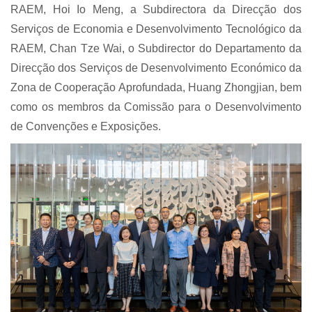
RAEM, Hoi Io Meng, a Subdirectora da Direcção dos
Serviços de Economia e Desenvolvimento Tecnológico da
RAEM, Chan Tze Wai, o Subdirector do Departamento da
Direcção dos Serviços de Desenvolvimento Económico da
Zona de Cooperação Aprofundada, Huang Zhongjian, bem
como os membros da
Comissão para o Desenvolvimento
de Convenções e Exposições.