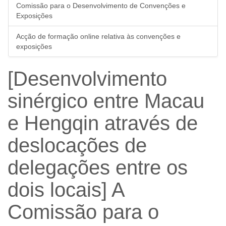
Comissão para o Desenvolvimento de Convenções e
Exposições
Acção de formação online relativa às convenções e
exposições
[Desenvolvimento
sinérgico entre Macau
e Hengqin através de
deslocações de
delegações entre os
dois locais] A
Comissão para o