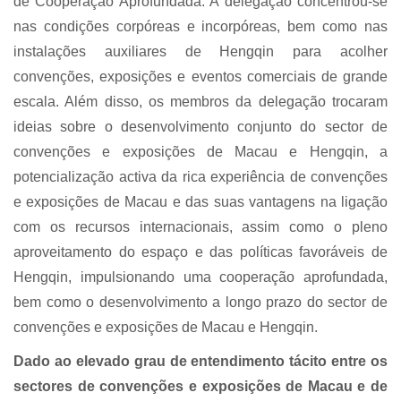
de Cooperação Aprofundada. A delegação concentrou-se
nas condições corpóreas e incorpóreas, bem como nas
instalações auxiliares de Hengqin para acolher
convenções, exposições e eventos comerciais de grande
escala. Além disso, os membros da delegação trocaram
ideias sobre o desenvolvimento conjunto do sector de
convenções e exposições de Macau e Hengqin, a
potencialização activa da rica experiência de convenções
e exposições de Macau e das suas vantagens na ligação
com os recursos internacionais, assim como o pleno
aproveitamento do espaço e das políticas favoráveis de
Hengqin, impulsionando uma cooperação aprofundada,
bem como o desenvolvimento a longo prazo do sector de
convenções e exposições de Macau e Hengqin.
Dado ao elevado grau de entendimento tácito entre os
sectores de convenções e exposições de Macau e de