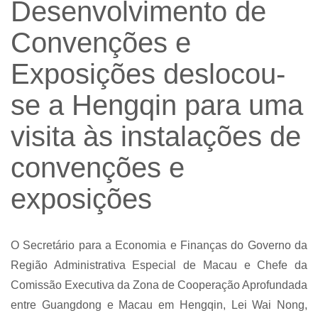
Desenvolvimento de
Convenções e
Exposições deslocou-
se a Hengqin para uma
visita às instalações de
convenções e
exposições
O Secretário para a Economia e Finanças do Governo da
Região Administrativa Especial de Macau e Chefe da
Comissão Executiva da Zona de Cooperação Aprofundada
entre Guangdong e Macau em Hengqin, Lei Wai Nong,