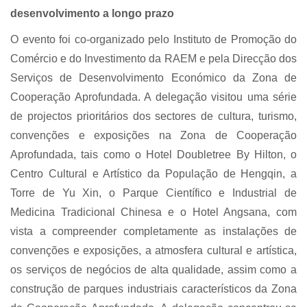
desenvolvimento a longo prazo
O evento foi co-organizado pelo Instituto de Promoção do
Comércio e do Investimento da RAEM e pela Direcção dos
Serviços de Desenvolvimento Económico da Zona de
Cooperação Aprofundada. A delegação visitou uma série
de projectos prioritários dos sectores de cultura, turismo,
convenções e exposições na Zona de Cooperação
Aprofundada, tais como o Hotel Doubletree By Hilton, o
Centro Cultural e Artístico da População de Hengqin, a
Torre de Yu Xin, o Parque Científico e Industrial de
Medicina Tradicional Chinesa e o Hotel Angsana, com
vista a compreender completamente as instalações de
convenções e exposições, a atmosfera cultural e artística,
os serviços de negócios de alta qualidade, assim como a
construção de parques industriais característicos da Zona