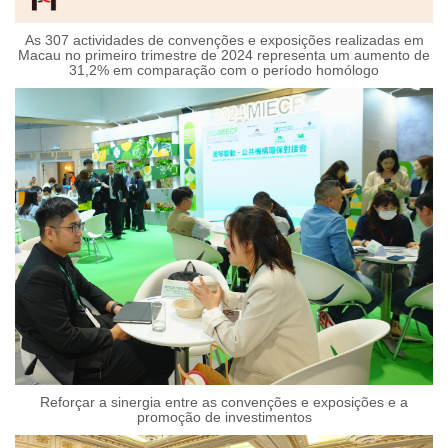
As 307 actividades de convenções e exposições realizadas em
Macau no primeiro trimestre de 2024 representa um aumento de
31,2% em comparação com o período homólogo
Reforçar a sinergia entre as convenções e exposições e a
promoção de investimentos