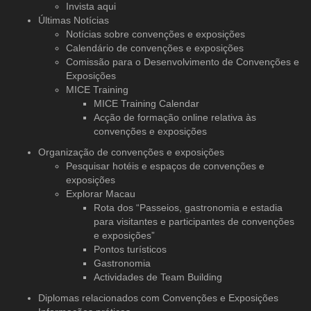
Invista aqui
Últimas Notícias
Notícias sobre convenções e exposições
Calendário de convenções e exposições
Comissão para o Desenvolvimento de Convenções e
Exposições
MICE Training
MICE Training Calendar
Acção de formação online relativa às
convenções e exposições
Organização de convenções
e exposições
Pesquisar hotéis e espaços de convenções e
exposições
Explorar Macau
Rota dos “Passeios, gastronomia e estadia
para visitantes e participantes de convenções
e exposições”
Pontos turísticos
Gastronomia
Actividades de Team Building
Diplomas relacionados com Convenções e Exposições