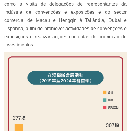
como a visita de delegações de representantes da
indústria de convenções e exposições e do sector
comercial de Macau e Hengqin à Tailândia, Dubai e
Espanha, a fim de promover actividades de convenções e
exposições e realizar acções conjuntas de promoção de
investimentos.