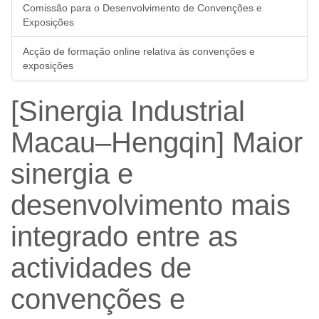
Comissão para o Desenvolvimento de Convenções e
Exposições
Acção de formação online relativa às convenções e
exposições
[Sinergia Industrial
Macau–Hengqin] Maior
sinergia e
desenvolvimento mais
integrado entre as
actividades de
convenções e