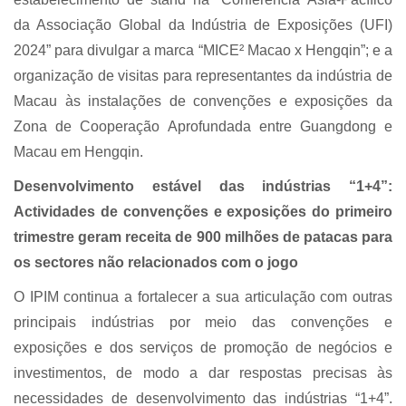
da Associação Global da Indústria de Exposições (UFI)
2024” para divulgar a marca “MICE² Macao x Hengqin”; e a
organização de visitas para representantes da indústria de
Macau às instalações de convenções e exposições da
Zona de Cooperação Aprofundada entre Guangdong e
Macau em Hengqin.
Desenvolvimento estável das indústrias “1+4”:
Actividades de convenções e exposições do primeiro
trimestre geram receita de 900 milhões de patacas para
os sectores não relacionados com o jogo
O IPIM continua a fortalecer a sua articulação com outras
principais indústrias por meio das convenções e
exposições e dos serviços de promoção de negócios e
investimentos, de modo a dar respostas precisas às
necessidades de desenvolvimento das indústrias “1+4”.