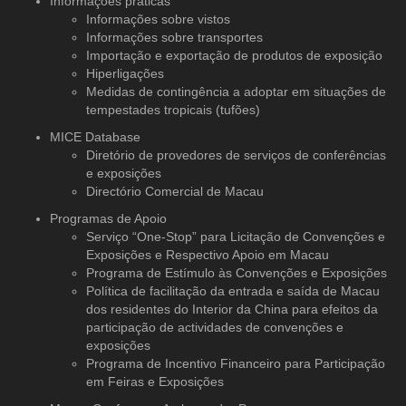
Informações práticas
Informações sobre vistos
Informações sobre transportes
Importação e exportação de produtos de exposição
Hiperligações
Medidas de contingência a adoptar em situações de
tempestades tropicais (tufões)
MICE Database
Diretório de provedores de serviços
de conferências
e exposições
Directório Comercial de Macau
Programas de Apoio
Serviço “One-Stop” para Licitação de Convenções e
Exposições e Respectivo Apoio em Macau
Programa de Estímulo às Convenções e Exposições
Política de facilitação da entrada e saída de Macau
dos residentes do Interior da China para efeitos da
participação de actividades de convenções e
exposições
Programa de Incentivo Financeiro para Participação
em Feiras e Exposições