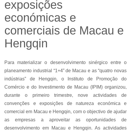
exposições
económicas e
comerciais de Macau e
Hengqin
Para materializar o desenvolvimento sinérgico entre o
planeamento industrial “1+4” de Macau e as “quatro novas
indústrias” de Hengqin, o Instituto de Promoção do
Comércio e do Investimento de Macau (IPIM) organizou,
durante o primeiro trimestre, nove actividades de
convenções e exposições de natureza económica e
comercial em Macau e Hengqin, com o objectivo de ajudar
as empresas a aproveitar as oportunidades de
desenvolvimento em Macau e Hengqin. As actividades