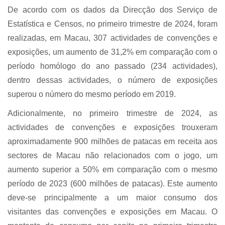
De acordo com os dados da Direcção dos Serviço de
Estatística e Censos, no primeiro trimestre de 2024, foram
realizadas, em Macau, 307 actividades de convenções e
exposições, um aumento de 31,2% em comparação com o
período homólogo do ano passado (234 actividades),
dentro dessas actividades, o número de exposições
superou o número do mesmo período em 2019.
Adicionalmente, no primeiro trimestre de 2024, as
actividades de convenções e exposições trouxeram
aproximadamente 900 milhões de patacas em receita aos
sectores de Macau não relacionados com o jogo, um
aumento superior a 50% em comparação com o mesmo
período de 2023 (600 milhões de patacas). Este aumento
deve-se principalmente a um maior consumo dos
visitantes das convenções e exposições em Macau. O