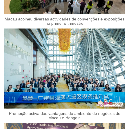
Macau acolheu diversas actividades de convenções e exposições
no primeiro trimestre
Promoção activa das vantagens do ambiente de negócios de
Macau e Hengqin