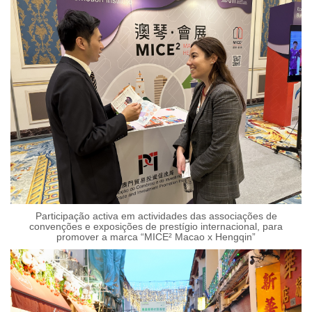
Participação activa em actividades das associações de
convenções e exposições de prestígio internacional, para
promover a marca “MICE² Macao x Hengqin”