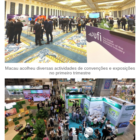
Macau acolheu diversas actividades de convenções e exposições
no primeiro trimestre