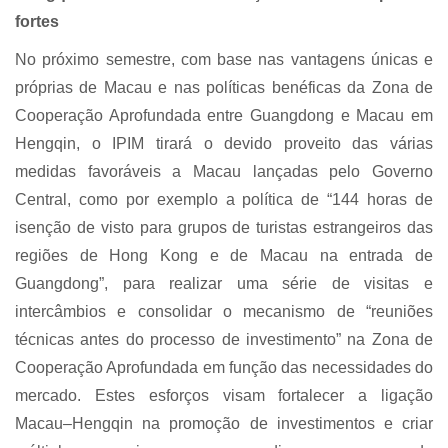
fortes
No próximo semestre, com base nas vantagens únicas e
próprias de Macau e nas políticas benéficas da Zona de
Cooperação Aprofundada entre Guangdong e Macau em
Hengqin, o IPIM tirará o devido proveito das várias
medidas favoráveis a Macau lançadas pelo Governo
Central, como por exemplo a política de “144 horas de
isenção de visto para grupos de turistas estrangeiros das
regiões de Hong Kong e de Macau na entrada de
Guangdong”, para realizar uma série de visitas e
intercâmbios e consolidar o mecanismo de “reuniões
técnicas antes do processo de investimento” na Zona de
Cooperação Aprofundada em função das necessidades do
mercado. Estes esforços visam fortalecer a ligação
Macau–Hengqin na promoção de investimentos e criar