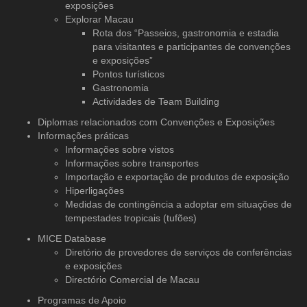
exposições
Explorar Macau
Rota dos “Passeios, gastronomia e estadia
para visitantes e participantes de convenções
e exposições”
Pontos turísticos
Gastronomia
Actividades de Team Building
Diplomas relacionados com Convenções e Exposições
Informações práticas
Informações sobre vistos
Informações sobre transportes
Importação e exportação de produtos de exposição
Hiperligações
Medidas de contingência a adoptar em situações de
tempestades tropicais (tufões)
MICE Database
Diretório de provedores de serviços
de conferências
e exposições
Directório Comercial de Macau
Programas de Apoio