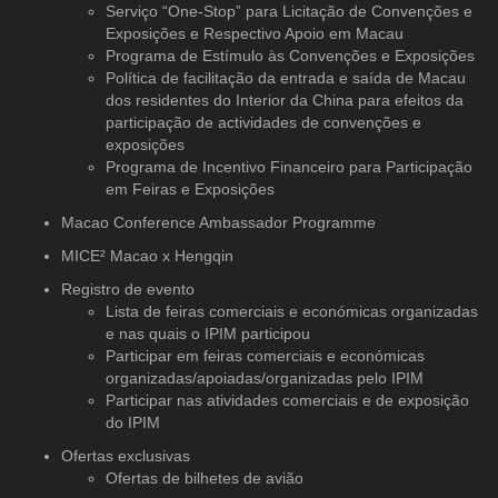
Serviço “One-Stop” para Licitação de Convenções e
Exposições e Respectivo Apoio em Macau
Programa de Estímulo às Convenções e Exposições
Política de facilitação da entrada e saída de Macau
dos residentes do Interior da China para efeitos da
participação de actividades de convenções e
exposições
Programa de Incentivo Financeiro para Participação
em Feiras e Exposições
Macao Conference Ambassador Programme
MICE² Macao x Hengqin
Registro de evento
Lista de feiras comerciais e económicas organizadas
e nas quais o IPIM participou
Participar em feiras comerciais e económicas
organizadas/apoiadas/organizadas pelo IPIM
Participar nas atividades comerciais e de exposição
do IPIM
Ofertas exclusivas
Ofertas de bilhetes de avião