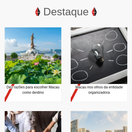
Destaque
Dez razões para escolher Macau
Macau nos olhos da entidade
como destino
organizadora