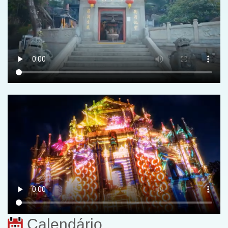
Calendário