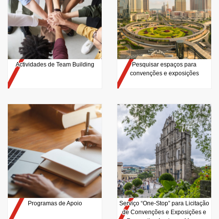
Actividades de Team Building
Pesquisar espaços para
convenções e exposições
Programas de Apoio
Serviço “One-Stop” para Licitação
de Convenções e Exposições e