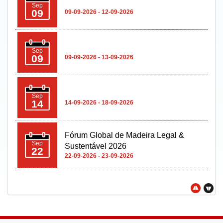
Sep
09
09-09-2026 - 12-09-2026
Sep
09
09-09-2026 - 13-09-2026
Sep
14
14-09-2026 - 18-09-2026
Fórum Global de Madeira Legal &
Sep
Sustentável 2026
22
22-09-2026 - 23-09-2026