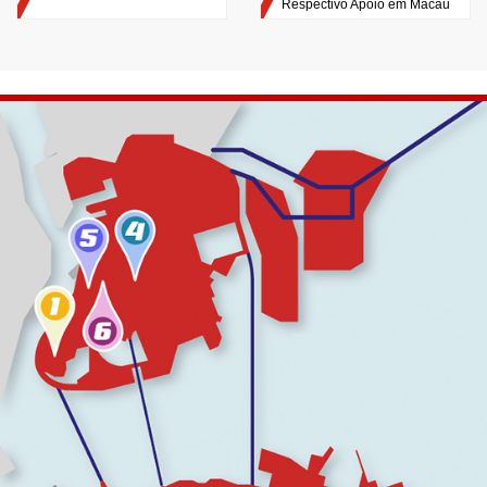
Respectivo Apoio em Macau