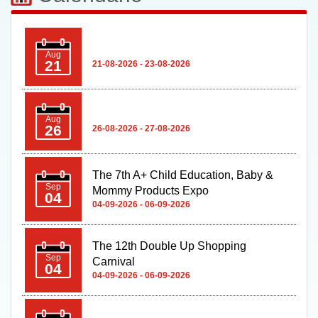
Aug
21
21-08-2026 - 23-08-2026
Aug
26
26-08-2026 - 27-08-2026
The 7th A+ Child Education, Baby &
Sep
Mommy Products Expo
04
04-09-2026 - 06-09-2026
The 12th Double Up Shopping
Sep
Carnival
04
04-09-2026 - 06-09-2026