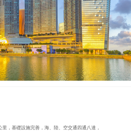
5公里，基礎設施完善，海、陸、空交通四通八達，