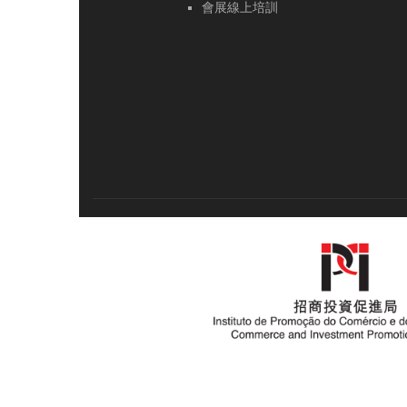
會展線上培訓