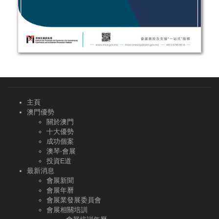
主頁
澳門優勢
關於澳門
十大優勢
成功個案
澳琴‧會展
投資E道
最新消息
會展新聞
會展年曆
會展業發展委員會
會展相關培訓