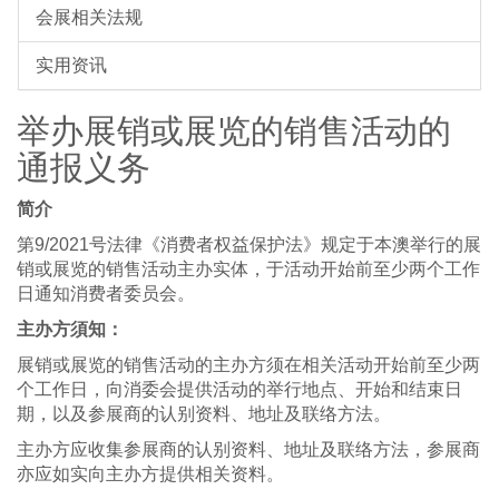
会展相关法规
实用资讯
举办展销或展览的销售活动的
通报义务
简介
第9/2021号法律《消费者权益保护法》规定于本澳举行的展
销或展览的销售活动主办实体，于活动开始前至少两个工作
日通知消费者委员会。
主办方須知：
展销或展览的销售活动的主办方须在相关活动开始前至少两
个工作日，向消委会提供活动的举行地点、开始和结束日
期，以及参展商的认别资料、地址及联络方法。
主办方应收集参展商的认别资料、地址及联络方法，参展商
亦应如实向主办方提供相关资料。