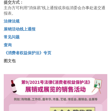
提交方式：
主办方可利用“消保易”线上通报或亲临消委会办事处递交通
报表。
法律法规
展销活动线上通报
常见问题
查询
《消费者权益保护法》专页
图文包