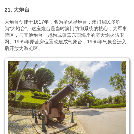
21. 大炮台
大炮台创建于1617年，名为圣保禄炮台，澳门居民多称
为“大炮台”。这座炮台是当时澳门防御系统的核心，为军事
禁区，与其他炮台一起构成覆盖东西海岸的宽大炮火防卫
网。1965年原营房位置改建成气象台，1966年气象台迁入
后开放为游览区。