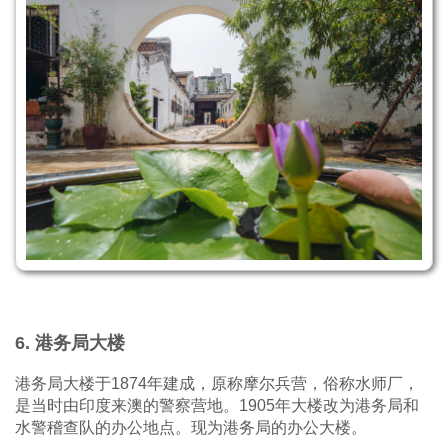
6. 港务局大楼
港务局大楼于1874年建成，原称摩尔兵营，俗称水师厂，
是当时由印度来澳的警察营地。1905年大楼改为港务局和
水警稽查队的办公地点。现为港务局的办公大楼。