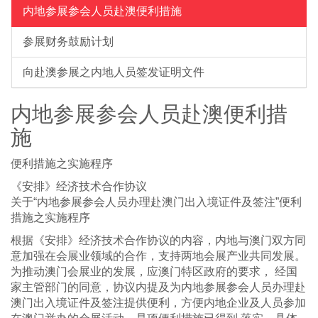
内地参展参会人员赴澳便利措施
参展财务鼓励计划
向赴澳参展之内地人员签发证明文件
内地参展参会人员赴澳便利措
施
便利措施之实施程序
《安排》经济技术合作协议
关于“内地参展参会人员办理赴澳门出入境证件及签注”便利
措施之实施程序
根据《安排》经济技术合作协议的内容，内地与澳门双方同
意加强在会展业领域的合作，支持两地会展产业共同发展。
为推动澳门会展业的发展，应澳门特区政府的要求， 经国
家主管部门的同意，协议内提及为内地参展参会人员办理赴
澳门出入境证件及签注提供便利，方便内地企业及人员参加