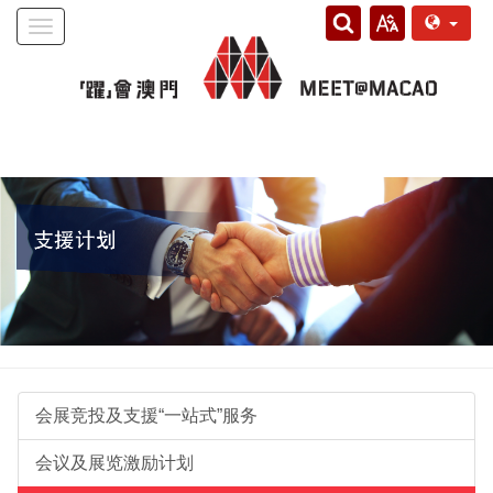
Toggle
navigation
会展竞投及支援“一站式”服务
会议及展览激励计划