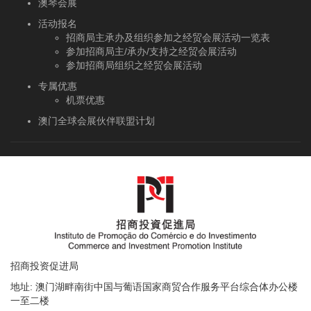
澳琴会展
活动报名
招商局主承办及组织参加之经贸会展活动一览表
参加招商局主/承办/支持之经贸会展活动
参加招商局组织之经贸会展活动
专属优惠
机票优惠
澳门全球会展伙伴联盟计划
招商投资促进局
地址: 澳门湖畔南街中国与葡语国家商贸合作服务平台综合体办公楼
一至二楼