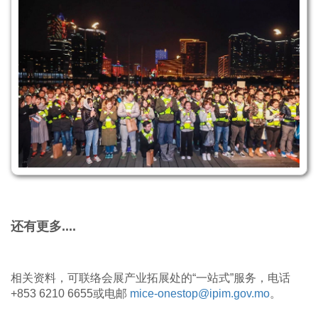
还有更多....
相关资料，可联络会展产业拓展处的“一站式”服务，电话
+853 6210 6655或电邮
mice-onestop@ipim.gov.mo
。