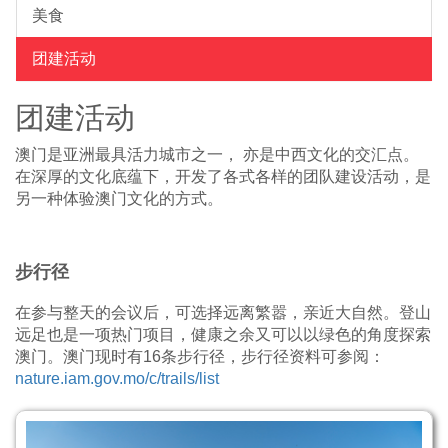
美食
团建活动
团建活动
澳门是亚洲最具活力城市之一， 亦是中西文化的交汇点。
在深厚的文化底蕴下，开发了各式各样的团队建设活动，是
另一种体验澳门文化的方式。
步行径
在参与整天的会议后，可选择远离繁嚣，亲近大自然。登山
远足也是一项热门项目，健康之余又可以以绿色的角度探索
澳门。澳门现时有16条步行径，步行径资料可参阅：
nature.iam.gov.mo/c/trails/list