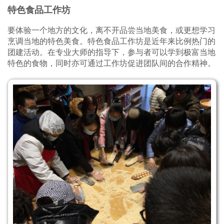
特色食品工作坊
要体验一个地方的文化，离不开品尝当地美食，或更想学习
烹调当地的特色美食。特色食品工作坊是近年来比例热门的
团建活动。在专业大师的指导下，参与者可以学到极富当地
特色的食物，同时亦可通过工作坊促进团队间的合作精神。