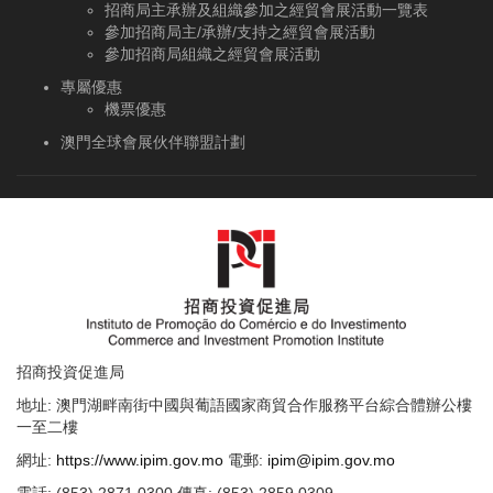
招商局主承辦及組織參加之經貿會展活動一覽表
參加招商局主/承辦/支持之經貿會展活動
參加招商局組織之經貿會展活動
專屬優惠
機票優惠
澳門全球會展伙伴聯盟計劃
招商投資促進局
地址: 澳門湖畔南街中國與葡語國家商貿合作服務平台綜合體辦公樓
一至二樓
網址:
https://www.ipim.gov.mo
電郵:
ipim@ipim.gov.mo