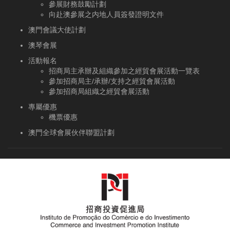
參展財務鼓勵計劃
向赴澳參展之内地人員簽發證明文件
澳門會議大使計劃
澳琴會展
活動報名
招商局主承辦及組織參加之經貿會展活動一覽表
參加招商局主/承辦/支持之經貿會展活動
參加招商局組織之經貿會展活動
專屬優惠
機票優惠
澳門全球會展伙伴聯盟計劃