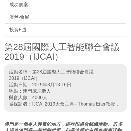
成功個案
澳琴‧會展
投資E道
第28屆國際人工智能聯合會議
2019（IJCAI）
活動名稱：第28屆國際人工智能聯合會議
2019（IJCAI）
活動日期：2019年8月13-16日
地點：澳門威尼斯人
與會人數：4000人
被採訪者：IJCAI 2019大會主席 - Thomas Eiter教授，
澳門是一個令人興奮的地方，這裡很適合組織活動。 許多
人認為澳門是一個娛樂世界，但是這裡也有很多家庭活動。