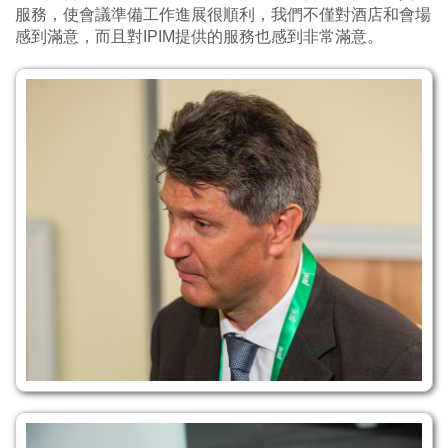
服務，使會議準備工作進展很順利，我們不僅對酒店和會場
感到滿意，而且對IPIM提供的服務也感到非常滿意。