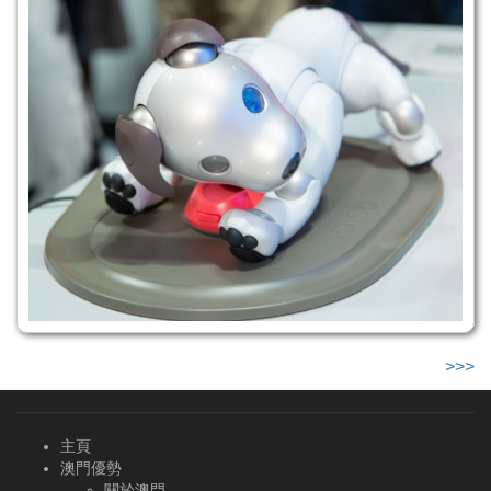
>>>
主頁
澳門優勢
關於澳門