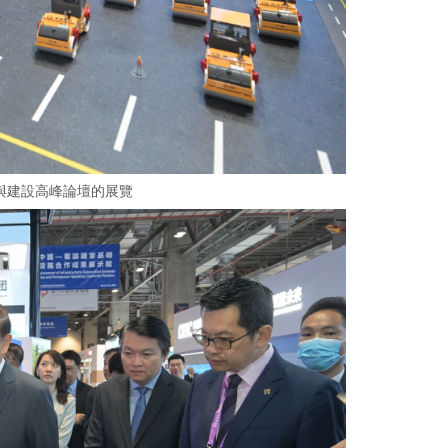
與建設高峰論壇的展覽