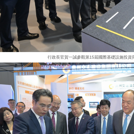
行政長官賀一誠參觀第15屆國際基礎設施投資