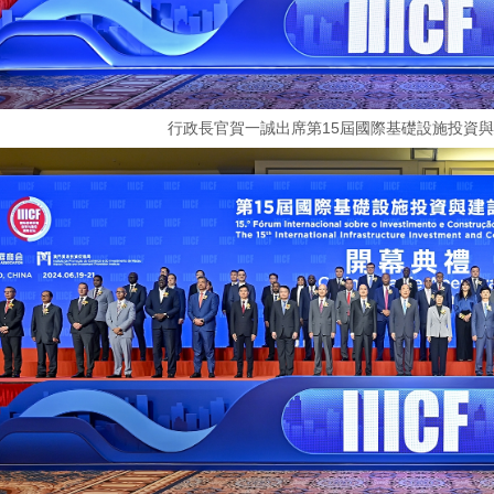
行政長官賀一誠出席第15屆國際基礎設施投資