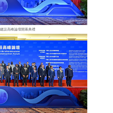
與建設高峰論壇開幕典禮