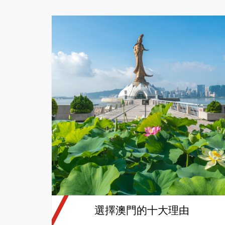
選擇澳門的十大理由