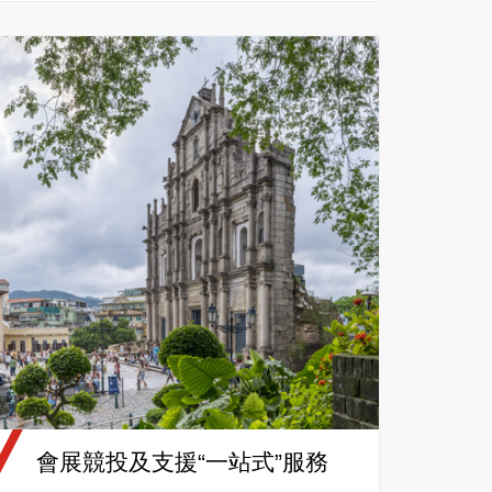
會展競投及支援“一站式”服務