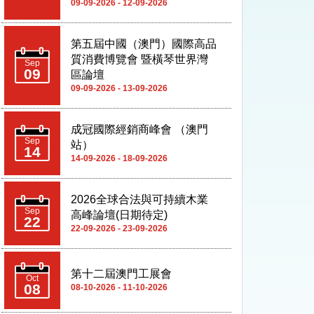
09-09-2026 - 13-09-2026
成冠國際經銷商峰會 （澳門
Sep
站）
14
14-09-2026 - 18-09-2026
2026全球合法與可持續木業
Sep
高峰論壇(日期待定)
22
22-09-2026 - 23-09-2026
第十二屆澳門工展會
Oct
08
08-10-2026 - 11-10-2026
第四屆亞洲超級收藏家大會
Oct
09
09-10-2026 - 11-10-2026
第三屆粵港澳大灣區市政工程