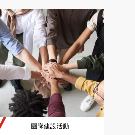
團隊建設活動