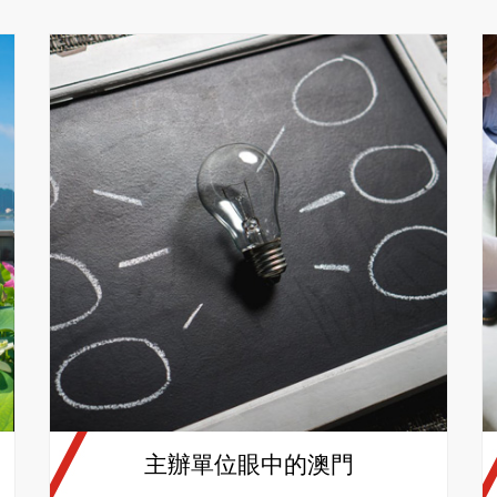
主辦單位眼中的澳門