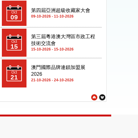
Oct
技術交流會
15
15-10-2026 - 15-10-2026
澳門國際品牌連鎖加盟展
Oct
2026
21
21-10-2026 - 24-10-2026
2026 年葡語國家產品及服務
Oct
展(澳門)
21
21-10-2026 - 24-10-2026