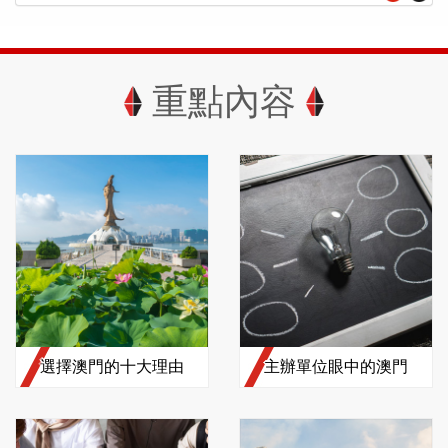
重點內容
選擇澳門的十大理由
主辦單位眼中的澳門