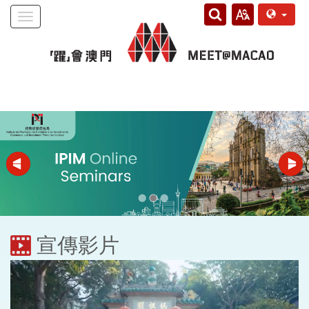
Toggle
navigation
宣傳影片