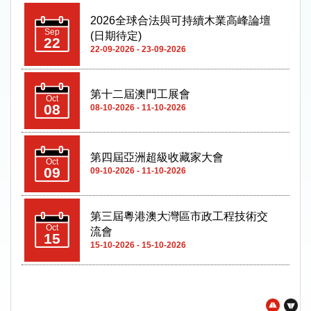
2026全球合法與可持續木業高峰論壇
Sep
(日期待定)
22
22-09-2026 - 23-09-2026
第十二屆澳門工展會
Oct
08
08-10-2026 - 11-10-2026
第四屆亞洲超級收藏家大會
Oct
09
09-10-2026 - 11-10-2026
第三屆粵港澳大灣區市政工程技術交
Oct
流會
15
15-10-2026 - 15-10-2026