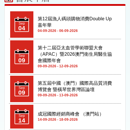
第12屆漁人碼頭購物消費Double Up
Sep
嘉年華
04
04-09-2026 - 06-09-2026
第十二屆亞太血管學術聯盟大會
（APAC）暨2026澳門衛生局醫生協
Sep
09
會國際年會
09-09-2026 - 12-09-2026
第五屆中國（澳門）國際高品質消費
Sep
博覽會 暨橫琴世界灣區論壇
09
09-09-2026 - 13-09-2026
成冠國際經銷商峰會 （澳門站）
Sep
14
14-09-2026 - 18-09-2026