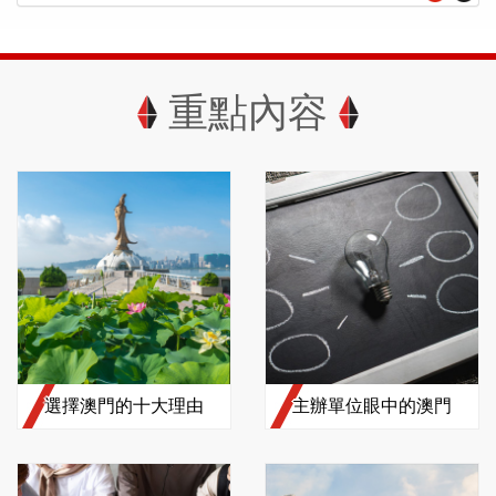
重點內容
選擇澳門的十大理由
主辦單位眼中的澳門