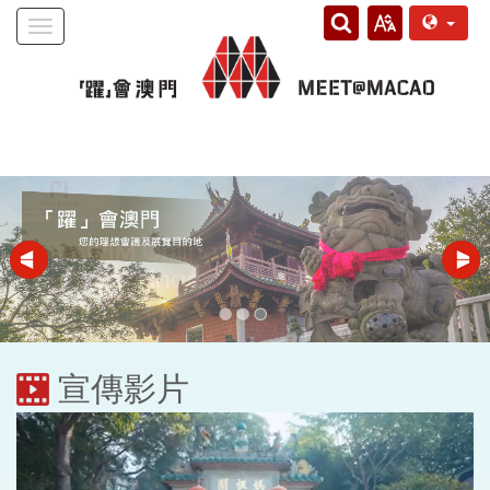
Toggle
navigation
宣傳影片