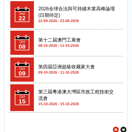
第十二屆澳門工展會
Oct
08
08-10-2026 - 11-10-2026
第四屆亞洲超級收藏家大會
Oct
09
09-10-2026 - 11-10-2026
第三屆粵港澳大灣區市政工程技術交
Oct
流會
15
15-10-2026 - 15-10-2026
澳門國際品牌連鎖加盟展2026
Oct
21
21-10-2026 - 24-10-2026