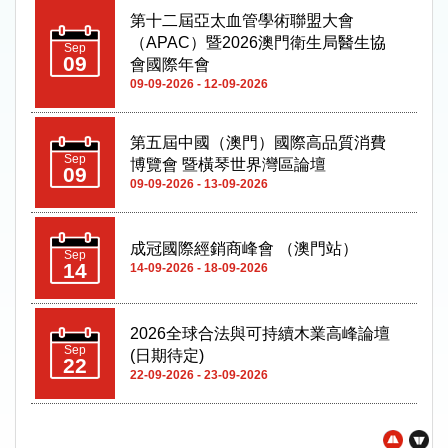
（APAC）暨2026澳門衛生局醫生協
Sep
09
會國際年會
09-09-2026 - 12-09-2026
第五屆中國（澳門）國際高品質消費
Sep
博覽會 暨橫琴世界灣區論壇
09
09-09-2026 - 13-09-2026
成冠國際經銷商峰會 （澳門站）
Sep
14
14-09-2026 - 18-09-2026
2026全球合法與可持續木業高峰論壇
Sep
(日期待定)
22
22-09-2026 - 23-09-2026
第十二屆澳門工展會
Oct
08
08-10-2026 - 11-10-2026