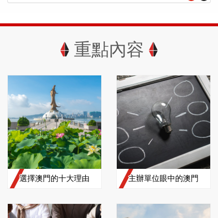
重點內容
選擇澳門的十大理由
主辦單位眼中的澳門