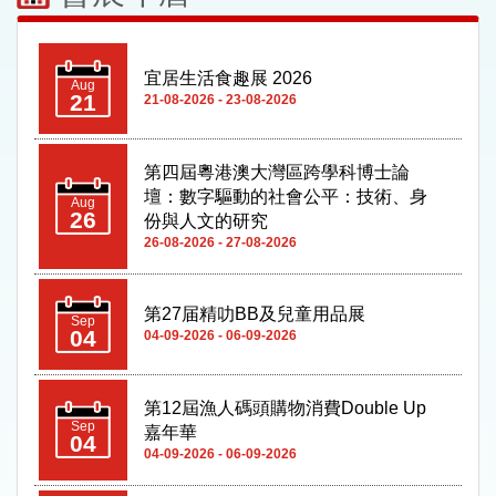
宜居生活食趣展 2026
Aug
21
21-08-2026 - 23-08-2026
第四屆粵港澳大灣區跨學科博士論
壇：數字驅動的社會公平：技術、身
Aug
26
份與人文的研究
26-08-2026 - 27-08-2026
第27届精叻BB及兒童用品展
Sep
04
04-09-2026 - 06-09-2026
第12屆漁人碼頭購物消費Double Up
Sep
嘉年華
04
04-09-2026 - 06-09-2026
第十二屆亞太血管學術聯盟大會