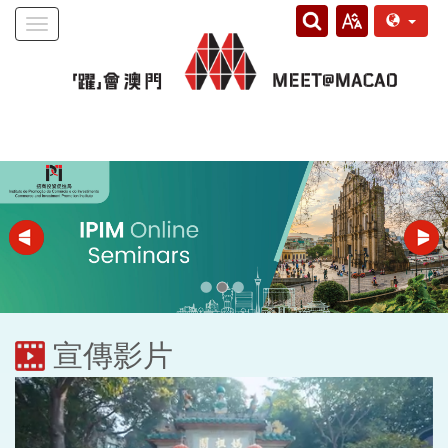
Toggle
navigation
宣傳影片