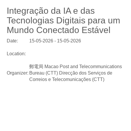
Integração da IA e das
Tecnologias Digitais para um
Mundo Conectado Estável
Date:
15-05-2026 - 15-05-2026
Location:
郵電局 Macao Post and Telecommunications
Organizer:
Bureau (CTT) Direcção dos Serviços de
Correios e Telecomunicações (CTT)