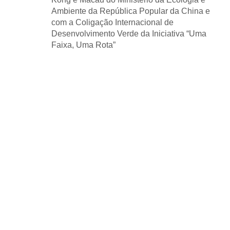
Ambiente da República Popular da China e
com a Coligação Internacional de
Desenvolvimento Verde da Iniciativa “Uma
Faixa, Uma Rota”