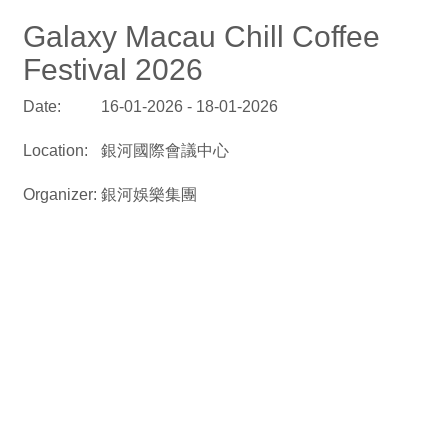
Galaxy Macau Chill Coffee
Festival 2026
Date:
16-01-2026 - 18-01-2026
Location:
銀河國際會議中心
Organizer:
銀河娛樂集團