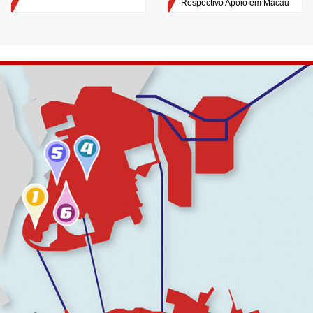
Respectivo Apoio em Macau