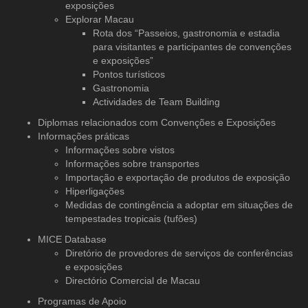
exposições
Explorar Macau
Rota dos “Passeios, gastronomia e estadia
para visitantes e participantes de convenções
e exposições”
Pontos turísticos
Gastronomia
Actividades de Team Building
Diplomas relacionados com Convenções e Exposições
Informações práticas
Informações sobre vistos
Informações sobre transportes
Importação e exportação de produtos de exposição
Hiperligações
Medidas de contingência a adoptar em situações de
tempestades tropicais (tufões)
MICE Database
Diretório de provedores de serviços
de conferências
e exposições
Directório Comercial de Macau
Programas de Apoio