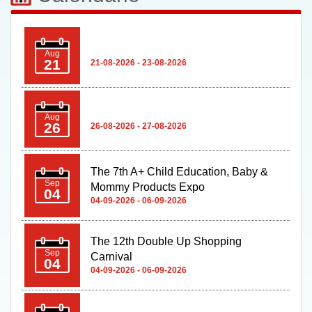
Aug
26
26-08-2026 - 27-08-2026
The 7th A+ Child Education, Baby &
Sep
Mommy Products Expo
04
04-09-2026 - 06-09-2026
The 12th Double Up Shopping
Sep
Carnival
04
04-09-2026 - 06-09-2026
Sep
09
09-09-2026 - 12-09-2026