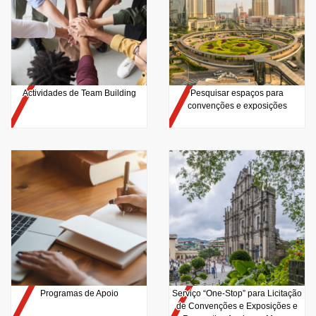
Actividades de Team Building
Pesquisar espaços para
convenções e exposições
Programas de Apoio
Serviço “One-Stop” para Licitação
de Convenções e Exposições e