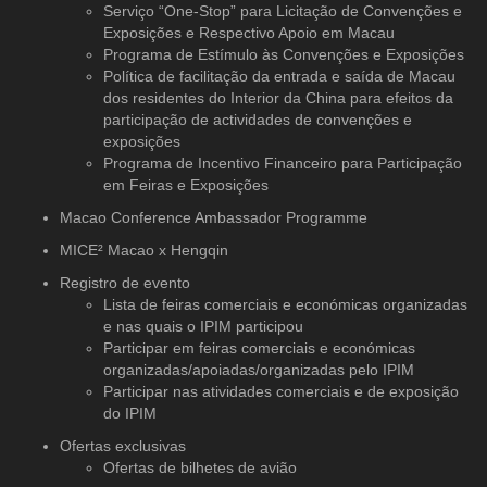
Serviço “One-Stop” para Licitação de Convenções e
Exposições e Respectivo Apoio em Macau
Programa de Estímulo às Convenções e Exposições
Política de facilitação da entrada e saída de Macau
dos residentes do Interior da China para efeitos da
participação de actividades de convenções e
exposições
Programa de Incentivo Financeiro para Participação
em Feiras e Exposições
Macao Conference Ambassador Programme
MICE² Macao x Hengqin
Registro de evento
Lista de feiras comerciais e económicas organizadas
e nas quais o IPIM participou
Participar em feiras comerciais e económicas
organizadas/apoiadas/organizadas pelo IPIM
Participar nas atividades comerciais e de exposição
do IPIM
Ofertas exclusivas
Ofertas de bilhetes de avião