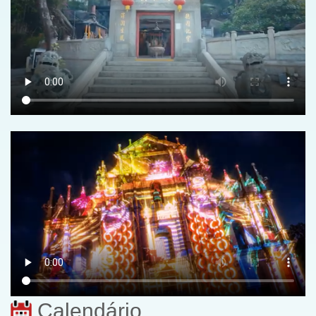
Calendário