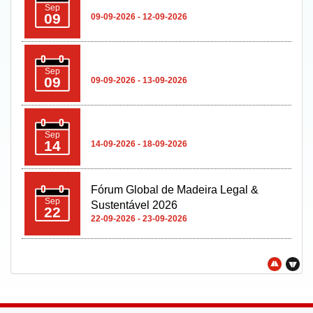
Sep
09
09-09-2026 - 13-09-2026
Sep
14
14-09-2026 - 18-09-2026
Fórum Global de Madeira Legal &
Sep
Sustentável 2026
22
22-09-2026 - 23-09-2026
Oct
08
08-10-2026 - 11-10-2026