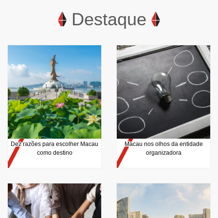
Destaque
Dez razões para escolher Macau
Macau nos olhos da entidade
como destino
organizadora