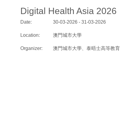
Digital Health Asia 2026
Date:
30-03-2026 - 31-03-2026
Location:
澳門城市大學
Organizer:
澳門城市大學、泰晤士高等教育